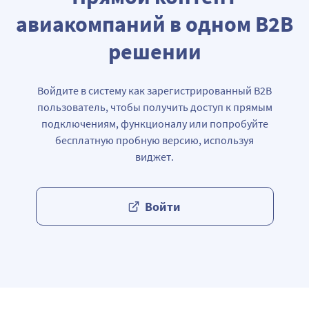
авиакомпаний в одном В2В
решении
Войдите в систему как зарегистрированный B2B
пользователь, чтобы получить доступ к прямым
подключениям, функционалу или попробуйте
бесплатную пробную версию, используя
виджет.
Войти