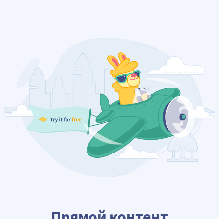
Прямой контент