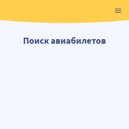
Поиск авиабилетов