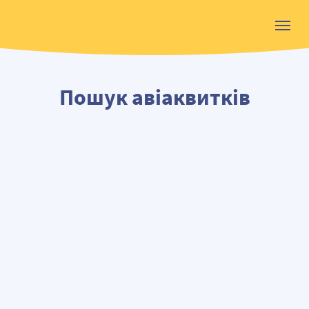
Пошук авіаквитків