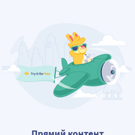
Прямий контент