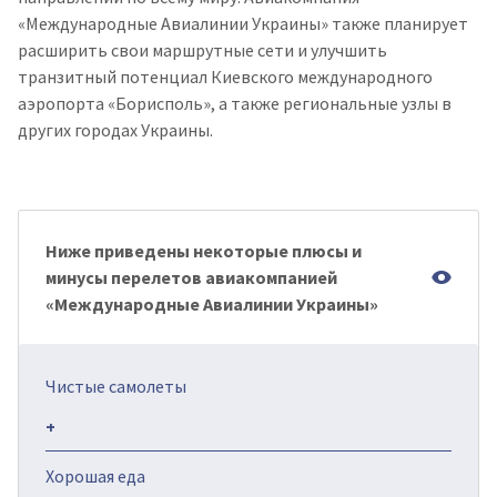
«Международные Авиалинии Украины» также планирует
расширить свои маршрутные сети и улучшить
транзитный потенциал Киевского международного
аэропорта «Борисполь», а также региональные узлы в
других городах Украины.
Ниже приведены некоторые плюсы и
минусы перелетов авиакомпанией
«Международные Авиалинии Украины»
Чистые самолеты
+
Хорошая еда