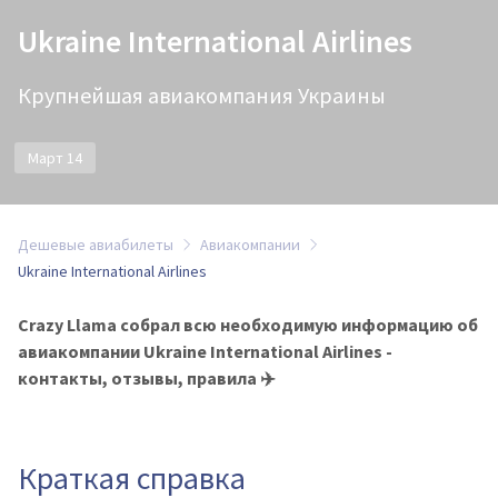
Ukraine International Airlines
Крупнейшая авиакомпания Украины
Март 14
Дешевые авиабилеты
Авиакомпании
Ukraine International Airlines
Crazy Llama собрал всю необходимую информацию об
авиакомпании Ukraine International Airlines -
контакты, отзывы, правила ✈️
Краткая справка