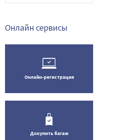
Онлайн сервисы
Онлайн-регистрация
Докупить багаж