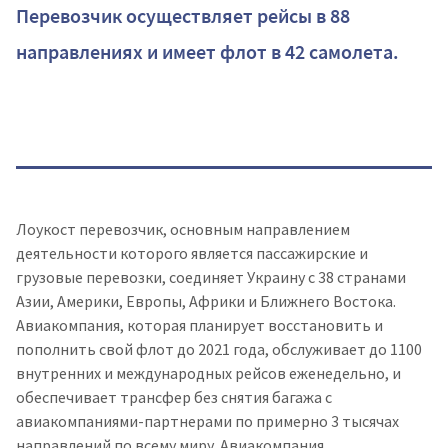
Перевозчик осуществляет рейсы в 88
направлениях и имеет флот в 42 самолета.
Лоукост перевозчик, основным направлением
деятельности которого является пассажирские и
грузовые перевозки, соединяет Украину с 38 странами
Азии, Америки, Европы, Африки и Ближнего Востока.
Авиакомпания, которая планирует восстановить и
пополнить свой флот до 2021 года, обслуживает до 1100
внутренних и международных рейсов еженедельно, и
обеспечивает трансфер без снятия багажа с
авиакомпаниями-партнерами по примерно 3 тысячах
направлений по всему миру. Авиакомпания