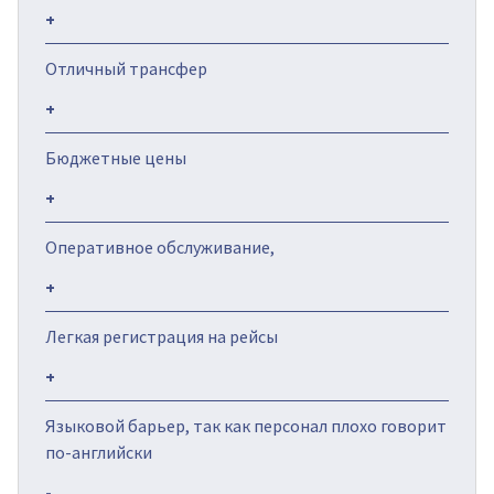
+
Отличный трансфер
+
Бюджетные цены
+
Оперативное обслуживание,
+
Легкая регистрация на рейсы
+
Языковой барьер, так как персонал плохо говорит
по-английски
-