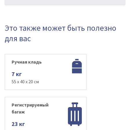
Это также может быть полезно
для вас
Ручная кладь
7 кг
55 x 40 x 20 см
Регистрируемый
багаж
23 кг