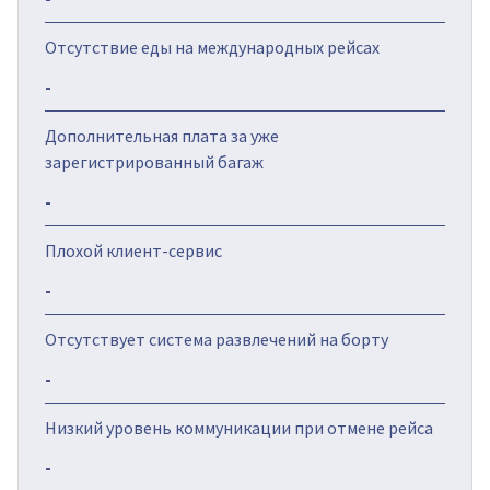
Отсутствие еды на международных рейсах
-
Дополнительная плата за уже
зарегистрированный багаж
-
Плохой клиент-сервис
-
Отсутствует система развлечений на борту
-
Низкий уровень коммуникации при отмене рейса
-