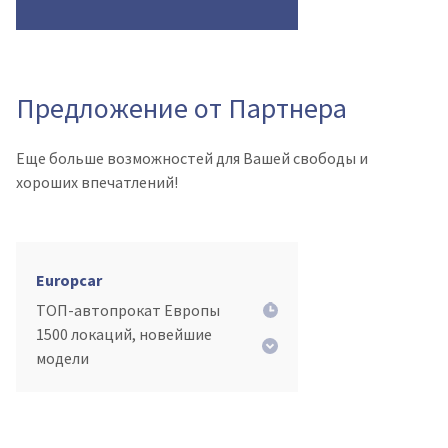
Предложение от Партнера
Еще больше возможностей для Вашей свободы и
хороших впечатлений!
Europcar
ТОП-автопрокат Европы
1500 локаций, новейшие
модели