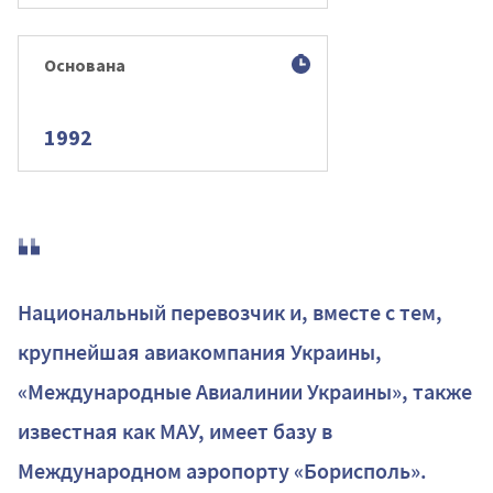
Основана
1992
Национальный перевозчик и, вместе с тем,
крупнейшая авиакомпания Украины,
«Международные Авиалинии Украины», также
известная как МАУ, имеет базу в
Международном аэропорту «Борисполь».