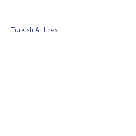
Turkish Airlines