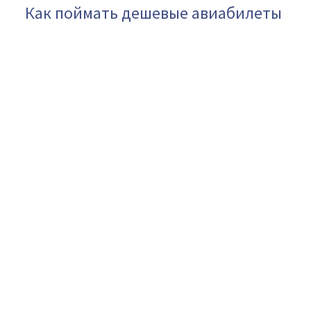
Как поймать дешевые авиабилеты