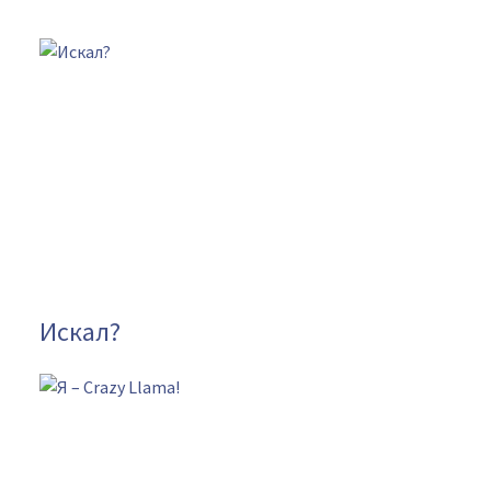
Искал?