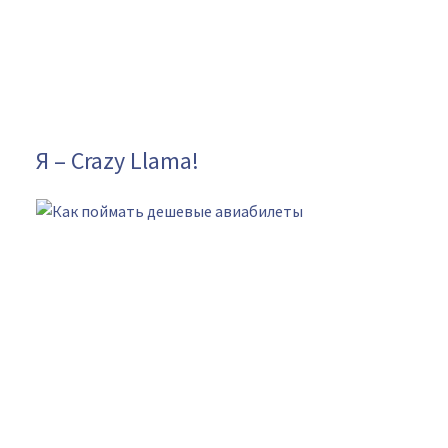
Я – Crazy Llama!