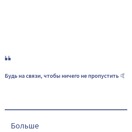
Будь на связи, чтобы ничего не пропустить 🤙
Больше