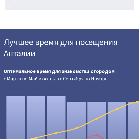
Лучшее время для посещения
Анталии
Оптимальное время для знакомства с городом
c Марта по Май и осенью с Сентября по Ноябрь