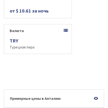
от $ 10.61 за ночь
Валюта
TRY
Турецкая лира
Примерные цены в Анталию