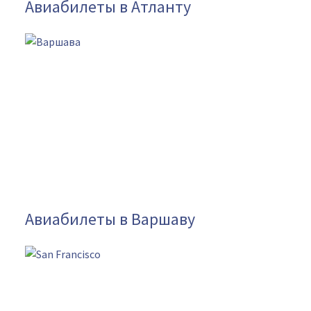
Авиабилеты в Атланту
Авиабилеты в Варшаву