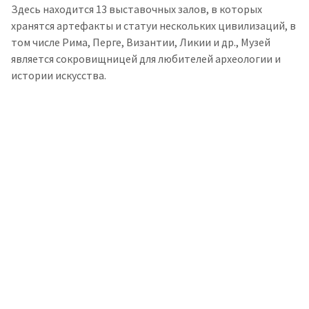
Здесь находится 13 выставочных залов, в которых
хранятся артефакты и статуи нескольких цивилизаций, в
том числе Рима, Перге, Византии, Ликии и др., Музей
является сокровищницей для любителей археологии и
истории искусства.