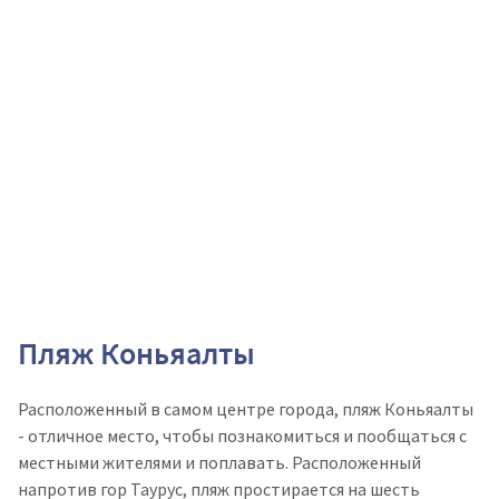
Пляж Коньяалты
Расположенный в самом центре города, пляж Коньяалты
- отличное место, чтобы познакомиться и пообщаться с
местными жителями и поплавать. Расположенный
напротив гор Таурус, пляж простирается на шесть