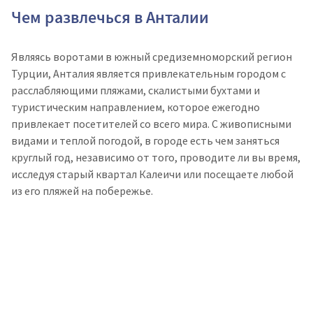
Чем развлечься в Анталии
Являясь воротами в южный средиземноморский регион
Турции, Анталия является привлекательным городом с
расслабляющими пляжами, скалистыми бухтами и
туристическим направлением, которое ежегодно
привлекает посетителей со всего мира. С живописными
видами и теплой погодой, в городе есть чем заняться
круглый год, независимо от того, проводите ли вы время,
исследуя старый квартал Калеичи или посещаете любой
из его пляжей на побережье.