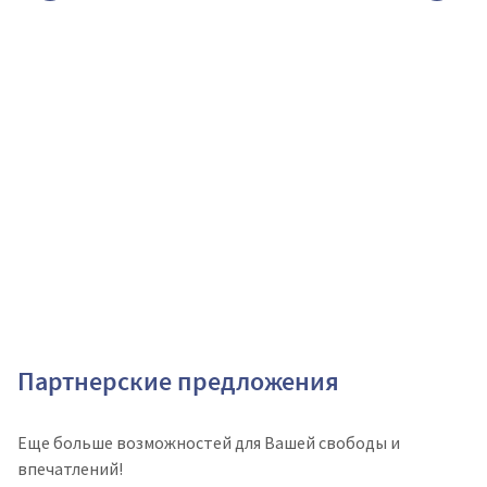
Партнерские предложения
Еще больше возможностей для Вашей свободы и
впечатлений!