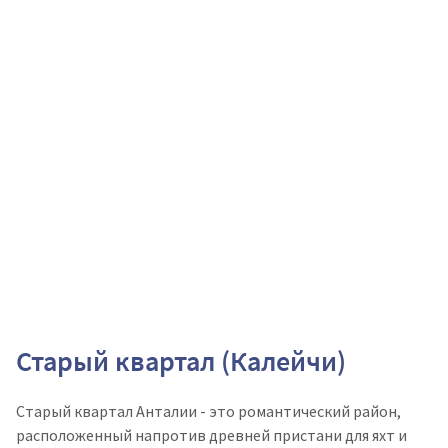
Старый квартал (Калейчи)
Старый квартал Анталии - это романтический район,
расположенный напротив древней пристани для яхт и