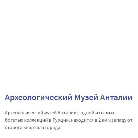
Археологический Музей Анталии
Археологический музей Анталии с одной из самых
богатых коллекций в Турции, находится в 2 км к западу от
старого квартала города.