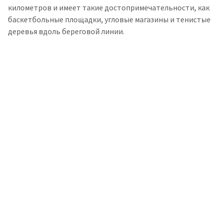
километров и имеет такие достопримечательности, как
баскетбольные площадки, угловые магазины и тенистые
деревья вдоль береговой линии.