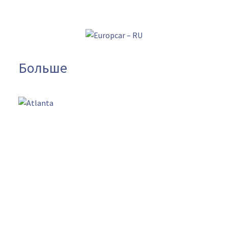
Больше