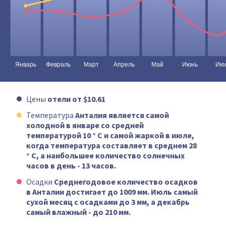
Цены
отели от $10.61
Температура
Анталия является самой
холодной в январе со средней
температурой 10 ° C и самой жаркой в июле,
когда температура составляет в среднем 28
° C, а наибольшее количество солнечных
часов в день - 13 часов.
Осадки
Среднегодовое количество осадков
в Анталии достигает до 1009 мм. Июль самый
сухой месяц с осадками до 3 мм, а декабрь
самый влажный - до 210 мм.