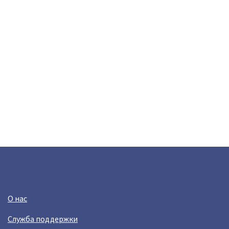
О нас
Служба поддержки