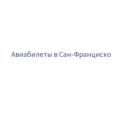
Авиабилеты в Сан-Франциско