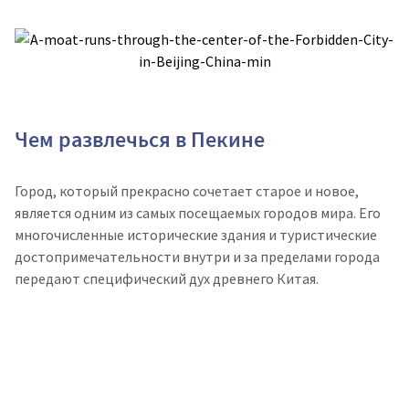
Чем развлечься в Пекине
Город, который прекрасно сочетает старое и новое,
является одним из самых посещаемых городов мира. Его
многочисленные исторические здания и туристические
достопримечательности внутри и за пределами города
передают специфический дух древнего Китая.