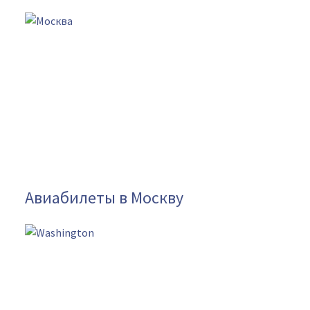
Авиабилеты в Москву