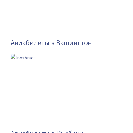
Авиабилеты в Вашингтон