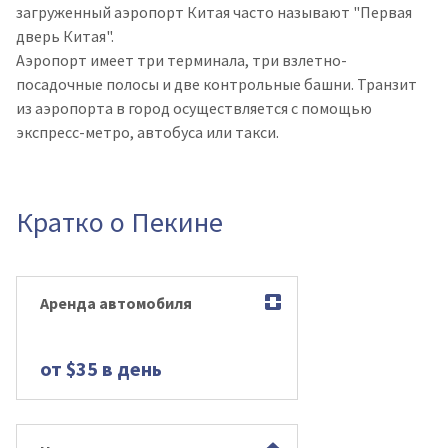
загруженный аэропорт Китая часто называют "Первая
дверь Китая".
Аэропорт имеет три терминала, три взлетно-
посадочные полосы и две контрольные башни. Транзит
из аэропорта в город осуществляется с помощью
экспресс-метро, ​​автобуса или такси.
Кратко о Пекине
Аренда автомобиля
от $35 в день