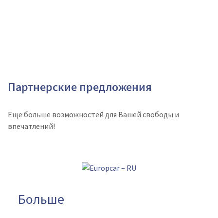
Партнерские предложения
Еще больше возможностей для Вашей свободы и
впечатлений!
Больше