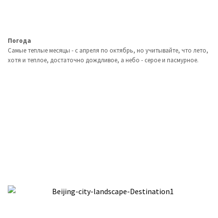
Погода
Самые теплые месяцы - с апреля по октябрь, но учитывайте, что лето,
хотя и теплое, достаточно дождливое, а небо - серое и пасмурное.