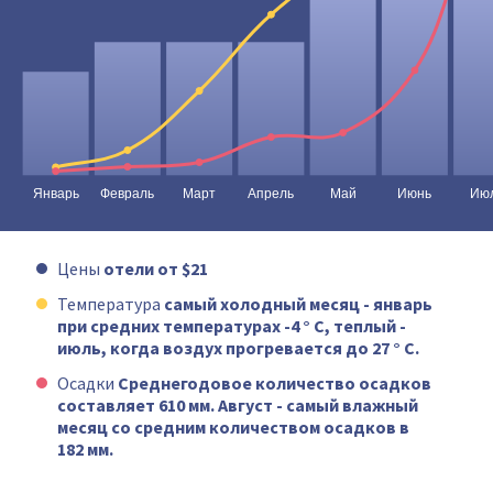
Цены
отели от $21
Температура
самый холодный месяц - январь
при средних температурах -4 ° C, теплый -
июль, когда воздух прогревается до 27 ° C.
Осадки
Среднегодовое количество осадков
составляет 610 мм. Август - самый влажный
месяц со средним количеством осадков в
182 мм.