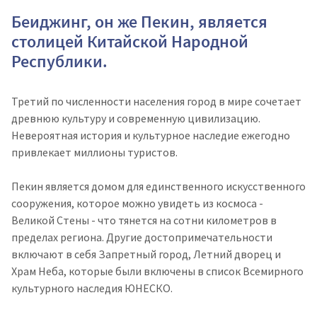
Беиджинг, он же Пекин, является
столицей Китайской Народной
Республики.
Третий по численности населения город в мире сочетает
древнюю культуру и современную цивилизацию.
Невероятная история и культурное наследие ежегодно
привлекает миллионы туристов.
Пекин является домом для единственного искусственного
сооружения, которое можно увидеть из космоса -
Великой Стены - что тянется на сотни километров в
пределах региона. Другие достопримечательности
включают в себя Запретный город, Летний дворец и
Храм Неба, которые были включены в список Всемирного
культурного наследия ЮНЕСКО.