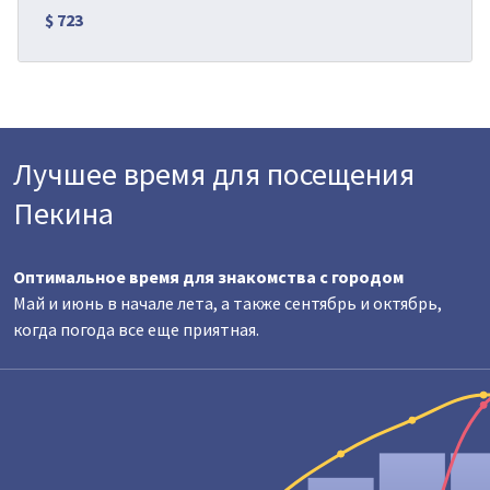
$ 723
Лучшее время для посещения
Пекина
Оптимальное время для знакомства с городом
Май и июнь в начале лета, а также сентябрь и октябрь,
когда погода все еще приятная.