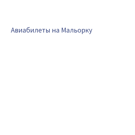
Авиабилеты на Мальорку