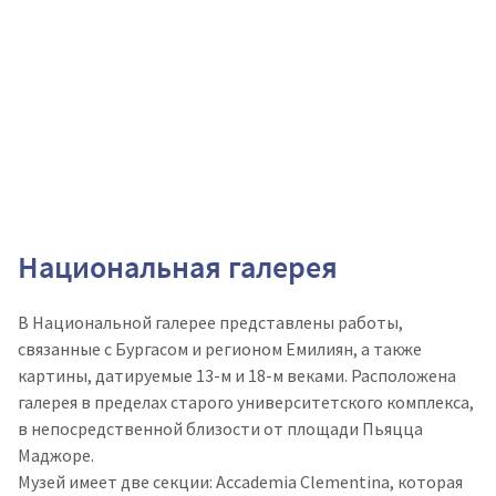
Национальная галерея
В Национальной галерее представлены работы,
связанные с Бургасом и регионом Емилиян, а также
картины, датируемые 13-м и 18-м веками. Расположена
галерея в пределах старого университетского комплекса,
в непосредственной близости от площади Пьяцца
Маджоре.
Музей имеет две секции: Accademia Clementina, которая