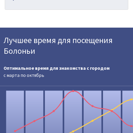
Лучшее время для посещения
Болоньи
Оптимальное время для знакомства с городом
с марта по октябрь