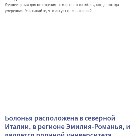
Лучшее время для посещения - с марта по октябрь, когда погода
умеренная. Учитывайте, что август очень жаркий.
Болонья расположена в северной
Италии, в регионе Эмилия-Романья, и
является родиной университета