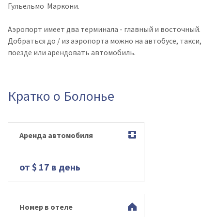
Гульельмо
Маркони.
Аэропорт имеет два терминала - главный и восточный.
Добраться до / из аэропорта можно на автобусе, такси,
поезде или арендовать автомобиль.
Кратко о Болонье
Аренда автомобиля
от $ 17 в день
Номер в отеле