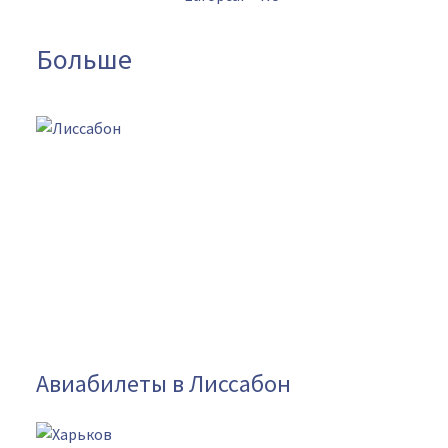
Больше
Авиабилеты в Лиссабон