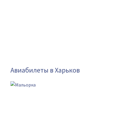
Авиабилеты в Харьков