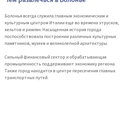
Болонья всегда служила главным экономическим и
культурным центром Италии еще во времена этрусков,
кельтов и римлян. Насыщенная история города
поспособствовала построении различных культурных
памятников, музеев и великолепной архитектуры.
Сильный финансовый сектор и обрабатывающая
промышленность поддерживают экономику региона.
Также город находится в центре пересечения главных
транспортных путей.