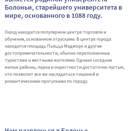
Болоньи, старейшего университета в
мире, основанного в 1088 году.
Город находится популярном центре торговли и
обучения, основанном этрусками. В центре города
находится площадь Пьяцца Маджоре и другие
достопримечательности, обычно переполненные
туристами и местными жителями. Однако соседние
жилые районы, парки и окрестности достаточно пустые,
что позволит все же насладиться тишиной и
романтическими прогулками по городу.
Чем развлечься в Болонье