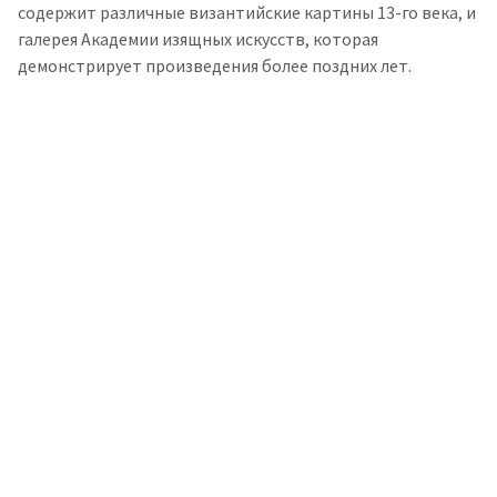
содержит различные византийские картины 13-го века, и
галерея Академии изящных искусств, которая
демонстрирует произведения более поздних лет.