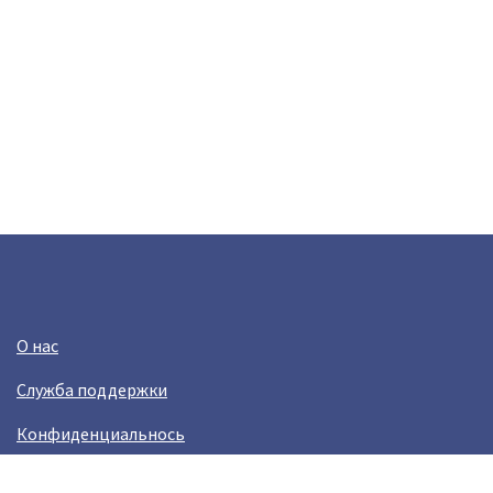
О нас
Служба поддержки
Конфиденциальнось
Условия использования