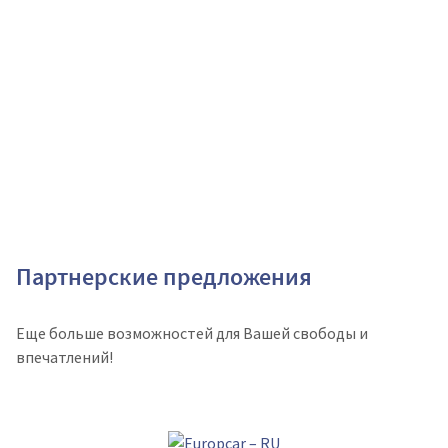
Партнерские предложения
Еще больше возможностей для Вашей свободы и
впечатлений!