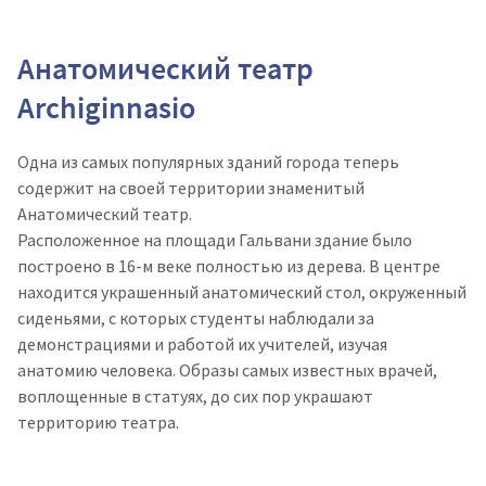
Анатомический театр
Archiginnasio
Одна из самых популярных зданий города теперь
содержит на своей территории знаменитый
Анатомический театр.
Расположенное на площади Гальвани здание было
построено в 16-м веке полностью из дерева. В центре
находится украшенный анатомический стол, окруженный
сиденьями, с которых студенты наблюдали за
демонстрациями и работой их учителей, изучая
анатомию человека. Образы самых известных врачей,
воплощенные в статуях, до сих пор украшают
территорию театра.