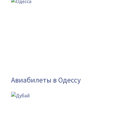
Авиабилеты в Одессу