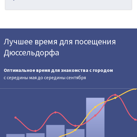
Лучшее время для посещения
Дюссельдорфа
Оптимальное время для знакомства с городом
с середины мая до середины сентября