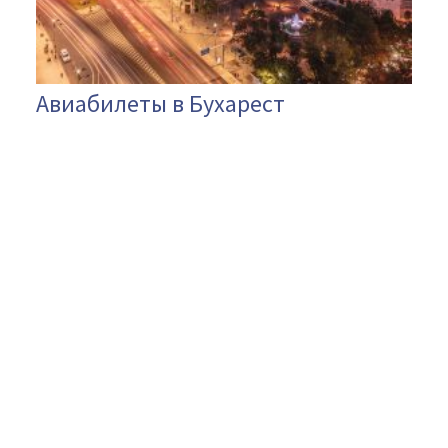
Авиабилеты в Бухарест