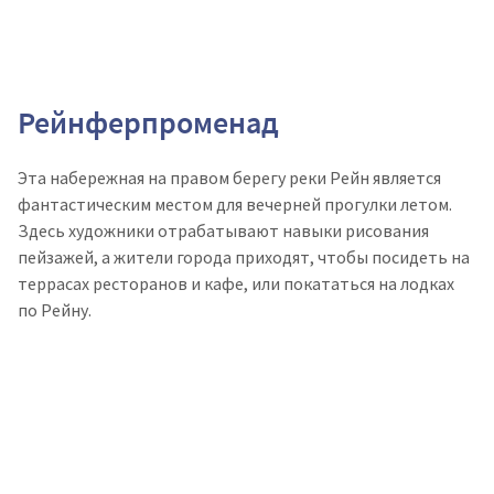
Рейнферпроменад
Эта набережная на правом берегу реки Рейн является
фантастическим местом для вечерней прогулки летом.
Здесь художники отрабатывают навыки рисования
пейзажей, а жители города приходят, чтобы посидеть на
террасах ресторанов и кафе, или покататься на лодках
по Рейну.