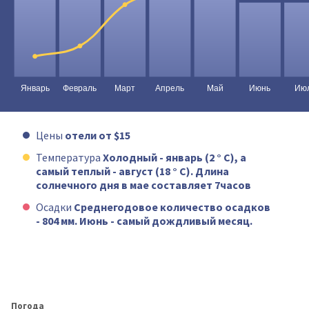
Цены
отели от $15
Температура
Холодный - январь (2 ° C), а
самый теплый - август (18 ° C). Длина
солнечного дня в мае составляет 7часов
Осадки
Среднегодовое количество осадков
- 804 мм. Июнь - самый дождливый месяц.
Погода