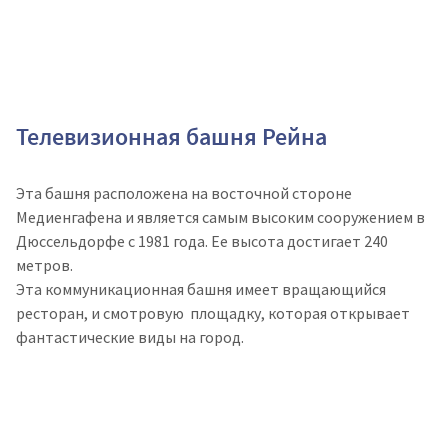
Телевизионная башня Рейна
Эта башня расположена на восточной стороне
Медиенгафена и является самым высоким сооружением в
Дюссельдорфе с 1981 года. Ее высота достигает 240
метров.
Эта коммуникационная башня имеет вращающийся
ресторан, и смотровую площадку, которая открывает
фантастические виды на город.