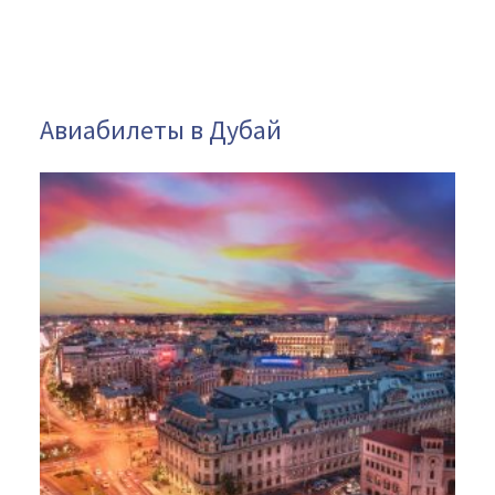
Авиабилеты в Дубай