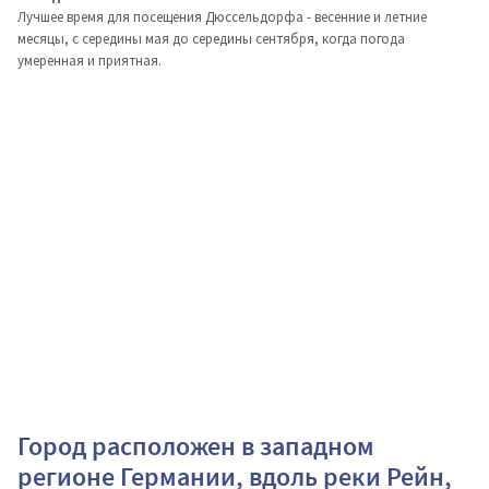
Лучшее время для посещения Дюссельдорфа - весенние и летние
месяцы, с середины мая до середины сентября, когда погода
умеренная и приятная.
Город расположен в западном
регионе Германии, вдоль реки Рейн,