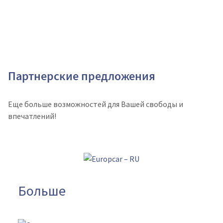
Партнерские предложения
Еще больше возможностей для Вашей свободы и
впечатлений!
Больше