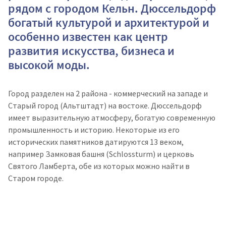
рядом с городом Кельн. Дюссельдорф
богатый культурой и архитектурой и
особенно известен как центр
развития искусства, бизнеса и
высокой моды.
Город разделен на 2 района - коммерческий на западе и
Старый город (Альтштадт) на востоке. Дюссельдорф
имеет выразительную атмосферу, богатую современную
промышленность и историю. Некоторые из его
исторических памятников датируются 13 веком,
например Замковая башня (Schlossturm) и церковь
Святого Ламберта, обе из которых можно найти в
Старом городе.