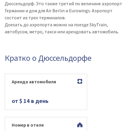
Дюссельдорф. Это также третий по величине аэропорт
Германии и дом для Air Berlin и Eurowings. Аэропорт
состоит из трех терминалов.
Доехать до аэропорта можно на поезде SkyTrain,
автобусом, метро, ​​такси или арендовать автомобиль.
Кратко о Дюссельдорфе
Аренда автомобиля
от $ 14 в день
Номер в отеле