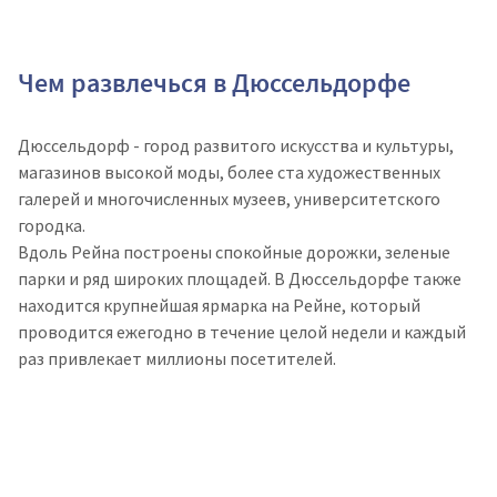
Чем развлечься в Дюссельдорфе
Дюссельдорф - город развитого искусства и культуры,
магазинов высокой моды, более ста художественных
галерей и многочисленных музеев, университетского
городка.
Вдоль Рейна построены спокойные дорожки, зеленые
парки и ряд широких площадей. В Дюссельдорфе также
находится крупнейшая ярмарка на Рейне, который
проводится ежегодно в течение целой недели и каждый
раз привлекает миллионы посетителей.