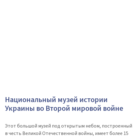
Национальный музей истории
Украины во Второй мировой войне
Этот большой музей под открытым небом, построенный
в честь Великой Отечественной войны, имеет более 15