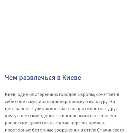
Чем развлечься в Киеве
Киев, один из старейших городов Европы, сочетает в
себе советскую и западноевропейскую культуру. На
центральных улицах контрастно противостоят друг
другу советские здания с живописными настенными
росписями, двухэтажные дома царских времен,
просторные бетонные сооружения в стиле Сталинского