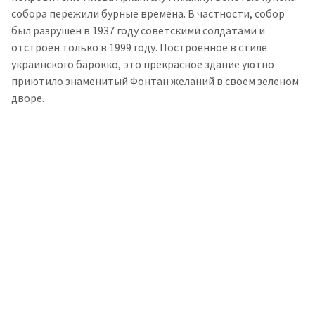
собора пережили бурные времена. В частности, собор
был разрушен в 1937 году советскими солдатами и
отстроен только в 1999 году. Построенное в стиле
украинского барокко, это прекрасное здание уютно
приютило знаменитый Фонтан желаний в своем зеленом
дворе.