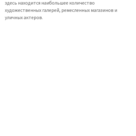
здесь находится наибольшее количество
художественных галерей, ремесленных магазинов и
уличных актеров.