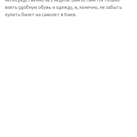
взять удобную обувь и одежду, и, конечно, не забыть
купить билет на самолет в Киев.