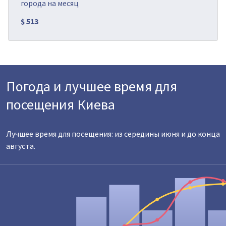
города на месяц
$ 513
Погода и лучшее время для
посещения Киева
Лучшее время для посещения: из середины июня и до конца
августа.