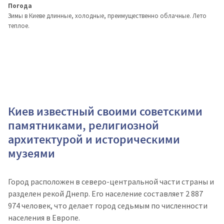
Погода
Зимы в Киеве длинные, холодные, преимущественно облачные. Лето
теплое.
Киев известный своими советскими
памятниками, религиозной
архитектурой и историческими
музеями
Город расположен в северо-центральной части страны и
разделен рекой Днепр. Его население составляет 2 887
974 человек, что делает город седьмым по численности
населения в Европе.