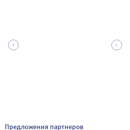
Предложения партнеров