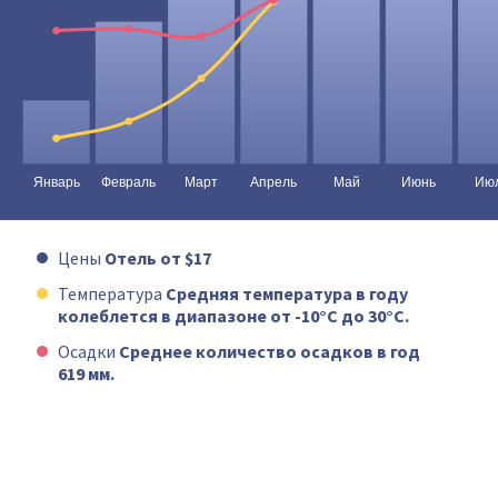
Цены
Отель от $17
Температура
Средняя температура в году
колеблется в диапазоне от -10°C до 30°C.
Осадки
Среднее количество осадков в год
619 мм.