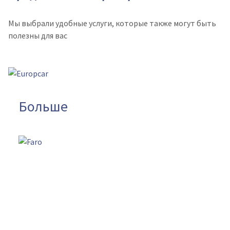
Мы выбрали удобные услуги, которые также могут быть
полезны для вас
Больше