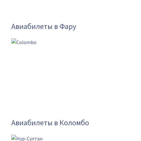
Авиабилеты в Фару
Авиабилеты в Коломбо