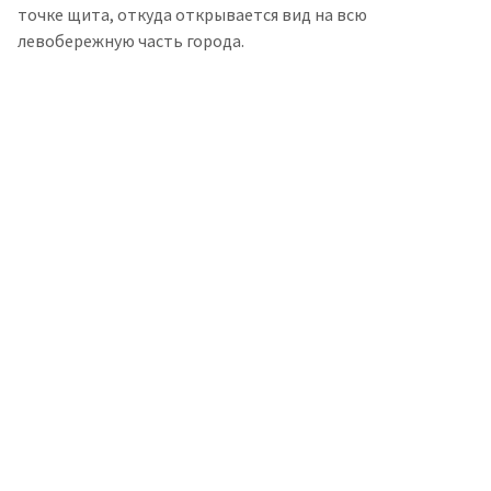
точке щита, откуда открывается вид на всю
левобережную часть города.