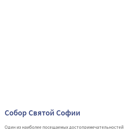
Собор Святой Софии
Один из наиболее посещаемых достопримечательностей