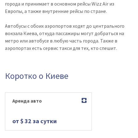
города и принимает в основном рейсы Wizz Air из
Европы, а также внутренние рейсы по стране.
Автобусы с обоих аэропортов ходят до центрального
вокзала Киева, откуда пассажиры могут добраться на
метро или автобусе в любую часть города. Также в
аэропортах есть сервис такси для тех, кто спешит.
Коротко о Киеве
Аренда авто
от $ 32 за сутки