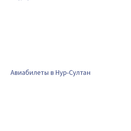
Авиабилеты в Нур-Султан