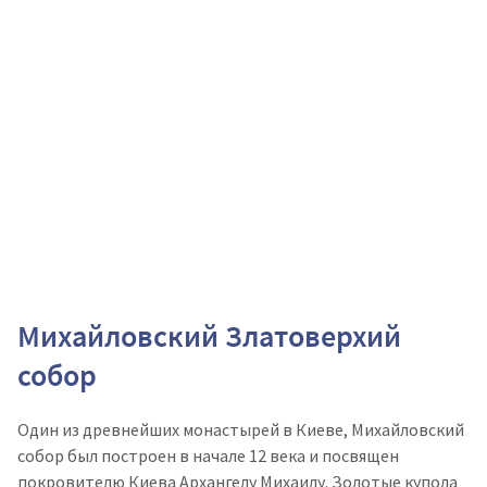
Михайловский Златоверхий
собор
Один из древнейших монастырей в Киеве, Михайловский
собор был построен в начале 12 века и посвящен
покровителю Киева Архангелу Михаилу. Золотые купола