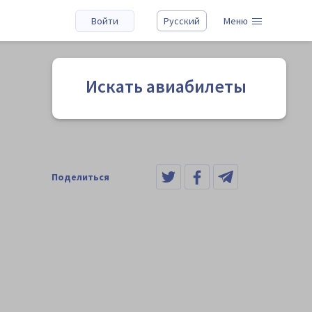
Войти
Русский
Меню
Искать авиабилеты
Поделиться