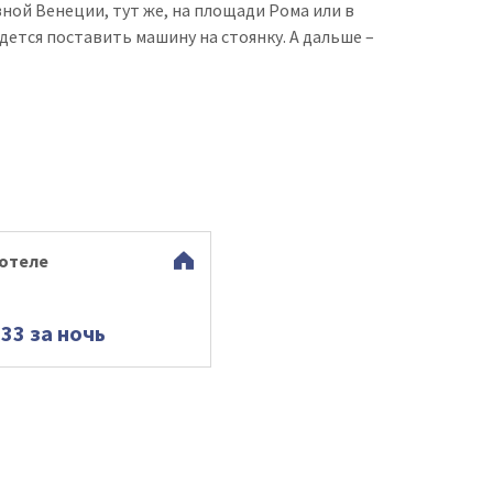
ной Венеции, тут же, на площади Рома или в
ется поставить машину на стоянку. А дальше –
 отеле
.33 за ночь