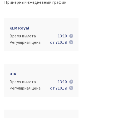
Примерный ежедневный график
KLM Royal
Время вылета
13:10
Регулярная цена
от 7101 ₴
UIA
Время вылета
13:10
Регулярная цена
от 7101 ₴