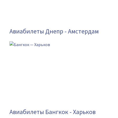
Авиабилеты Днепр - Амстердам
Авиабилеты Бангкок - Харьков