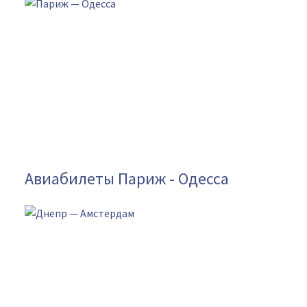
Авиабилеты Париж - Одесса