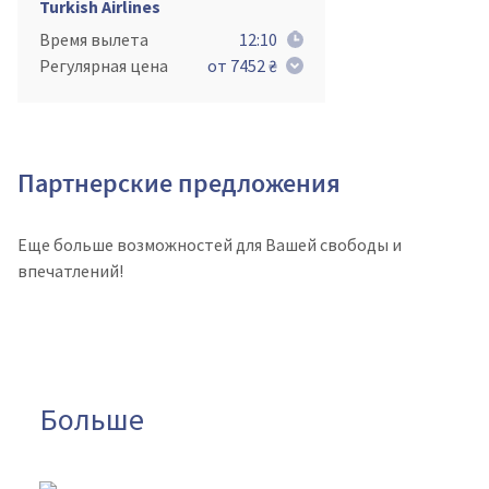
Turkish Airlines
Время вылета
12:10
Регулярная цена
от 7452 ₴
Партнерские предложения
Еще больше возможностей для Вашей свободы и
впечатлений!
Больше