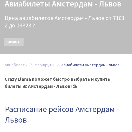
Авиабилеты Амстердам - Львов
Цена авиабилетов Амстердам - Львов от 7101
₴ до 14823 ₴
Июнь 6
Авиабилеты
Маршруты
Авиабилеты Амстердам - Львов
Crazy Llama поможет быстро выбрать и купить
билеты 🛫 Амстердам - Львов! 🛬
Расписание рейсов Амстердам -
Львов