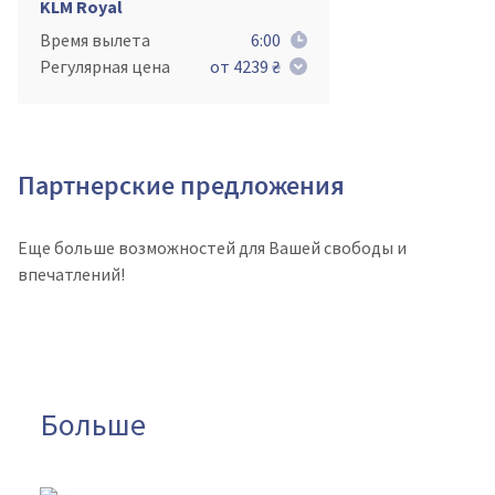
KLM Royal
Время вылета
6:00
Регулярная цена
от 4239 ₴
Партнерские предложения
Еще больше возможностей для Вашей свободы и
впечатлений!
Больше