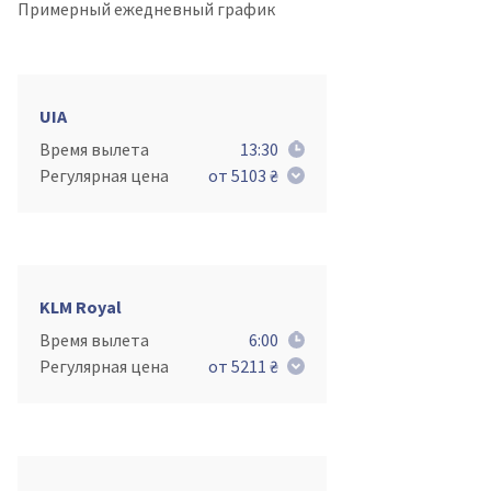
Примерный ежедневный график
UIA
Время вылета
13:30
Регулярная цена
от 5103 ₴
KLM Royal
Время вылета
6:00
Регулярная цена
от 5211 ₴