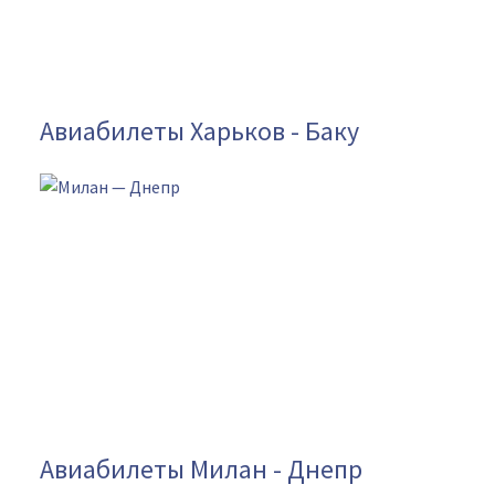
Авиабилеты Харьков - Баку
Авиабилеты Милан - Днепр