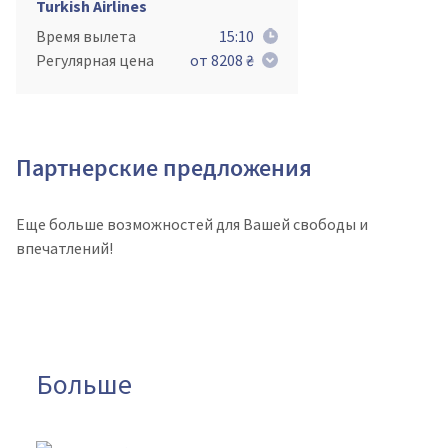
Turkish Airlines
Время вылета
15:10
Регулярная цена
от 8208 ₴
Партнерские предложения
Еще больше возможностей для Вашей свободы и
впечатлений!
Больше