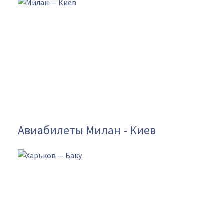
Авиабилеты Милан - Киев