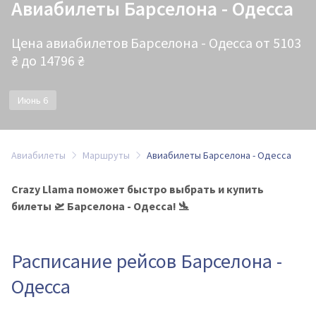
Авиабилеты Барселона - Одесса
Цена авиабилетов Барселона - Одесса от 5103
₴ до 14796 ₴
Июнь 6
Авиабилеты
Маршруты
Авиабилеты Барселона - Одесса
Crazy Llama поможет быстро выбрать и купить
билеты 🛫 Барселона - Одесса! 🛬
Расписание рейсов Барселона -
Одесса