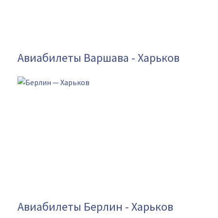
Авиабилеты Варшава - Харьков
Авиабилеты Берлин - Харьков