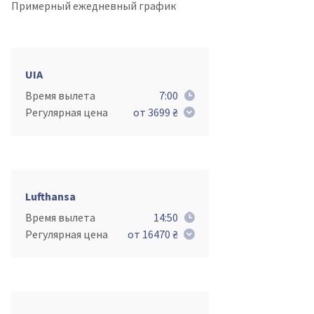
Примерный ежедневный график
UIA
Время вылета
7:00
Регулярная цена
от 3699 ₴
Lufthansa
Время вылета
14:50
Регулярная цена
от 16470 ₴