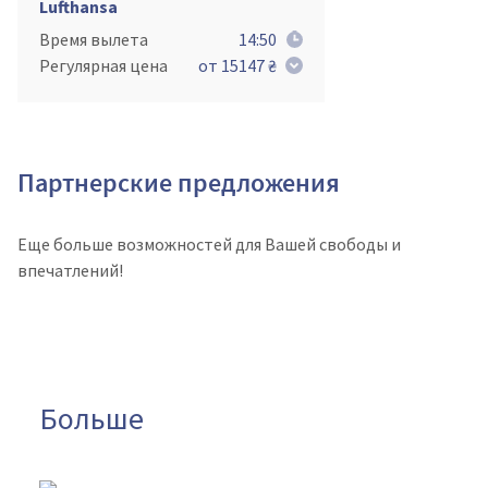
Lufthansa
Время вылета
14:50
Регулярная цена
от 15147 ₴
Партнерские предложения
Еще больше возможностей для Вашей свободы и
впечатлений!
Больше