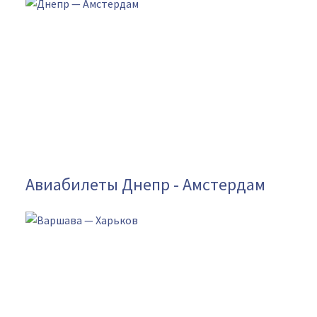
Авиабилеты Днепр - Амстердам