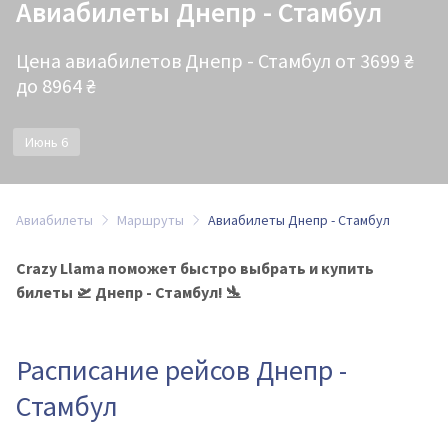
Авиабилеты Днепр - Стамбул
Цена авиабилетов Днепр - Стамбул от 3699 ₴
до 8964 ₴
Июнь 6
Авиабилеты
Маршруты
Авиабилеты Днепр - Стамбул
Crazy Llama поможет быстро выбрать и купить
билеты 🛫 Днепр - Стамбул! 🛬
Расписание рейсов Днепр -
Стамбул