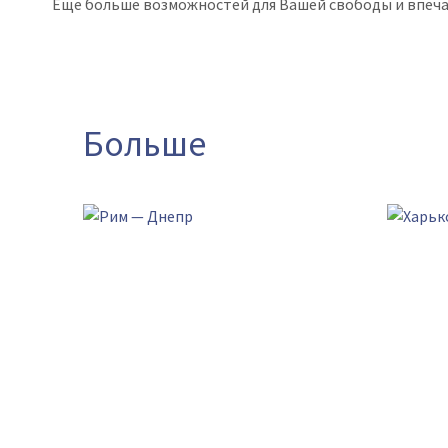
Еще больше возможностей для Вашей свободы и впеча
Больше