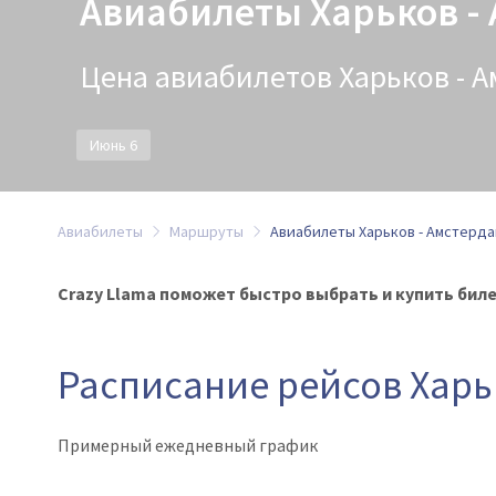
Авиабилеты Харьков -
Цена авиабилетов Харьков - Ам
Июнь 6
Авиабилеты
Маршруты
Авиабилеты Харьков - Амстерда
Crazy Llama поможет быстро выбрать и купить биле
Расписание рейсов Харь
Примерный ежедневный график