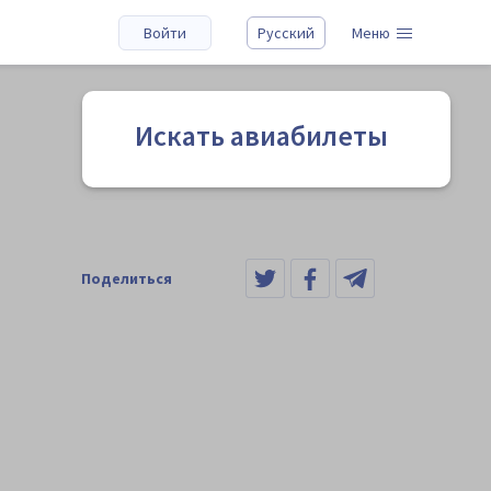
Войти
Русский
Меню
Искать авиабилеты
Поделиться