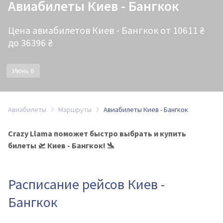
Авиабилеты Киев - Бангкок
Цена авиабилетов Киев - Бангкок от 10611 ₴
до 36396 ₴
Июнь 6
Авиабилеты
Маршруты
Авиабилеты Киев - Бангкок
Crazy Llama поможет быстро выбрать и купить
билеты 🛫 Киев - Бангкок! 🛬
Расписание рейсов Киев -
Бангкок