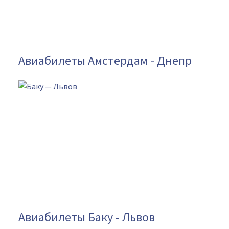
Авиабилеты Амстердам - Днепр
Авиабилеты Баку - Львов