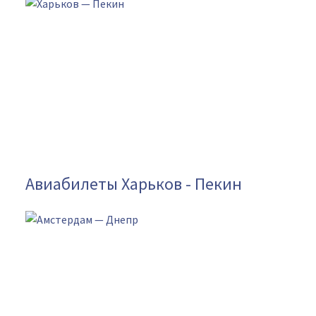
Авиабилеты Харьков - Пекин