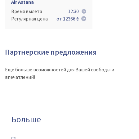
Air Astana
Время вылета
12:30
Регулярная цена
от 12366 ₴
Партнерские предложения
Еще больше возможностей для Вашей свободы и
впечатлений!
Больше