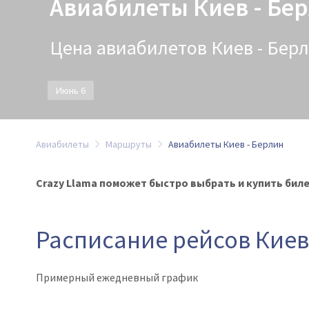
Авиабилеты Киев - Бе
Цена авиабилетов Киев - Берли
Июнь 6
Авиабилеты
Маршруты
Авиабилеты Киев - Берлин
Crazy Llama поможет быстро выбрать и купить билет
Расписание рейсов Киев
Примерный ежедневный график