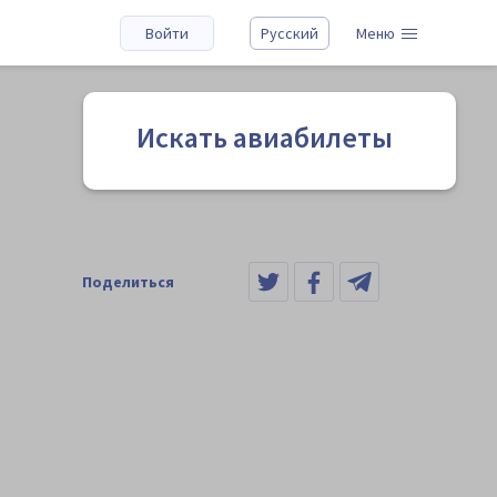
Войти
Русский
Меню
Искать авиабилеты
Поделиться