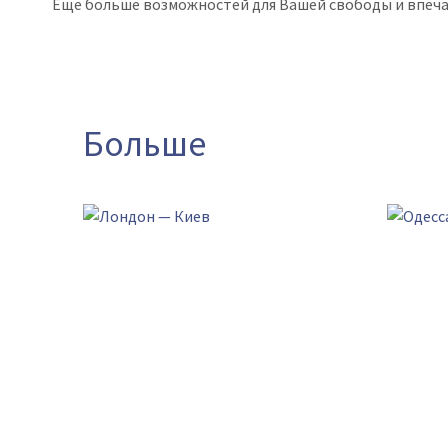
Еще больше возможностей для Вашей свободы и впеча
Больше