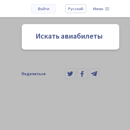
Войти
Русский
Меню
Искать авиабилеты
Поделиться