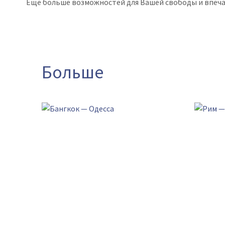
Еще больше возможностей для Вашей свободы и впеча
Больше