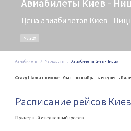
Авиабилеты Киев - Ни
Цена авиабилетов Киев - Ницца
Май 29
Авиабилеты
Маршруты
Авиабилеты Киев - Ницца
Crazy Llama поможет быстро выбрать и купить билет
Расписание рейсов Киев
Примерный ежедневный график