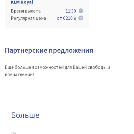
KLM Royal
Время вылета
11:30
Регулярная цена
от 6210 ₴
Партнерские предложения
Еще больше возможностей для Вашей свободы и
впечатлений!
Больше