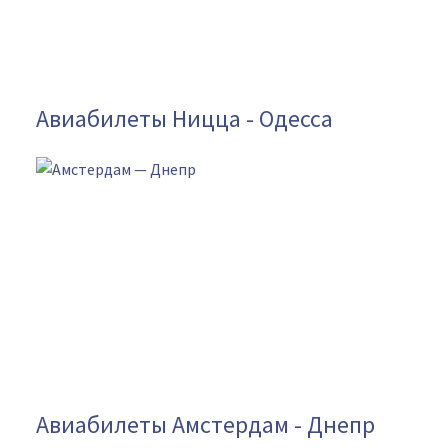
Авиабилеты Ницца - Одесса
Авиабилеты Амстердам - Днепр