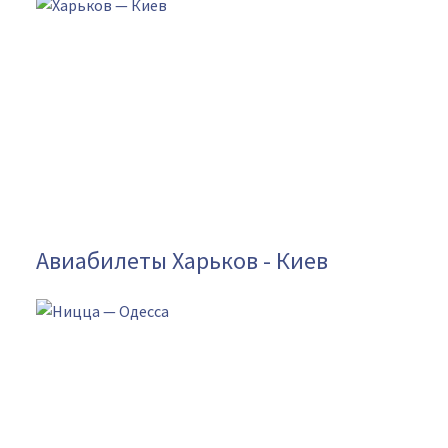
Авиабилеты Харьков - Киев