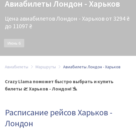
Авиабилеты Лондон - Харьков
Цена авиабилетов Лондон - Харьков от 3294 ₴
до 11097 ₴
Июнь 6
Авиабилеты
Маршруты
Авиабилеты Лондон - Харьков
Crazy Llama поможет быстро выбрать и купить
билеты 🛫 Харьков - Лондон! 🛬
Расписание рейсов Харьков -
Лондон