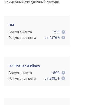
Примерный ежедневный график
UIA
Время вылета
7:05
Регулярная цена
от 2376 ₴
LOT Polish Airlines
Время вылета
18:00
Регулярная цена
от 5481 ₴