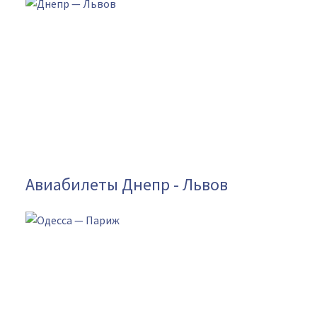
Авиабилеты Днепр - Львов