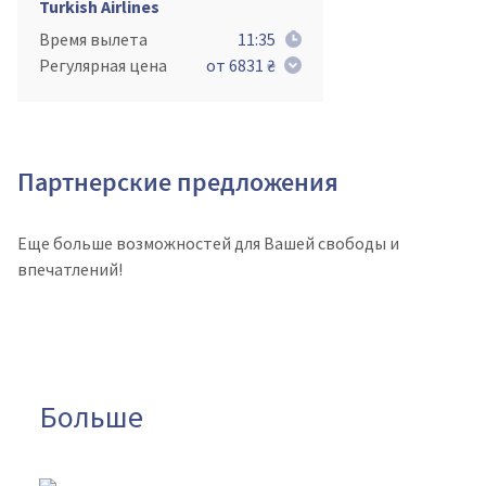
Turkish Airlines
Время вылета
11:35
Регулярная цена
от 6831 ₴
Партнерские предложения
Еще больше возможностей для Вашей свободы и
впечатлений!
Больше