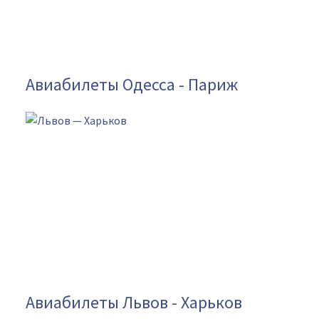
Авиабилеты Одесса - Париж
Авиабилеты Львов - Харьков