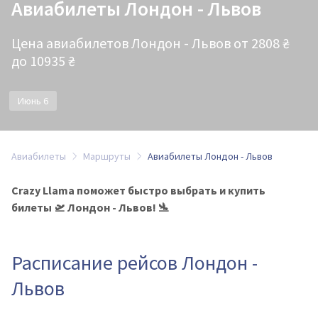
Авиабилеты Лондон - Львов
Цена авиабилетов Лондон - Львов от 2808 ₴
до 10935 ₴
Июнь 6
Авиабилеты
Маршруты
Авиабилеты Лондон - Львов
Crazy Llama поможет быстро выбрать и купить
билеты 🛫 Лондон - Львов! 🛬
Расписание рейсов Лондон -
Львов