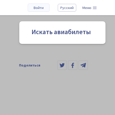
Войти
Русский
Меню
Искать авиабилеты
Поделиться