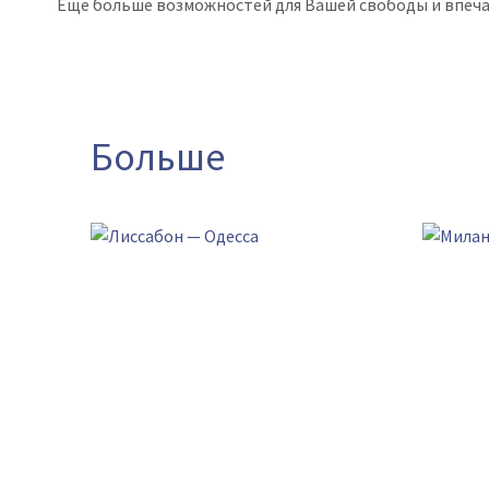
Еще больше возможностей для Вашей свободы и впеча
Больше