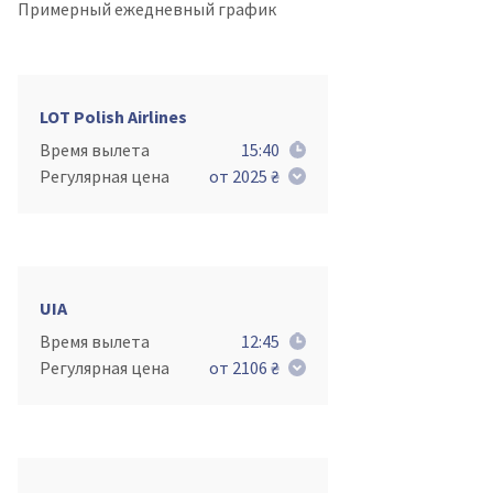
Примерный ежедневный график
LOT Polish Airlines
Время вылета
15:40
Регулярная цена
от 2025 ₴
UIA
Время вылета
12:45
Регулярная цена
от 2106 ₴