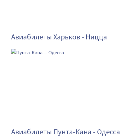
Авиабилеты Харьков - Ницца
Авиабилеты Пунта-Кана - Одесса