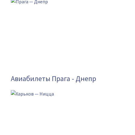
Авиабилеты Прага - Днепр