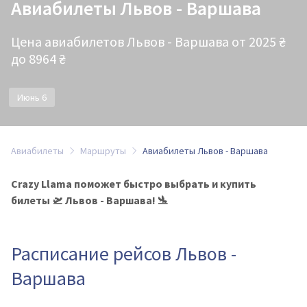
Авиабилеты Львов - Варшава
Цена авиабилетов Львов - Варшава от 2025 ₴
до 8964 ₴
Июнь 6
Авиабилеты
Маршруты
Авиабилеты Львов - Варшава
Crazy Llama поможет быстро выбрать и купить
билеты 🛫 Львов - Варшава! 🛬
Расписание рейсов Львов -
Варшава