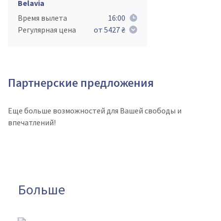
Belavia
Время вылета
16:00
Регулярная цена
от 5427 ₴
Партнерские предложения
Еще больше возможностей для Вашей свободы и
впечатлений!
Больше