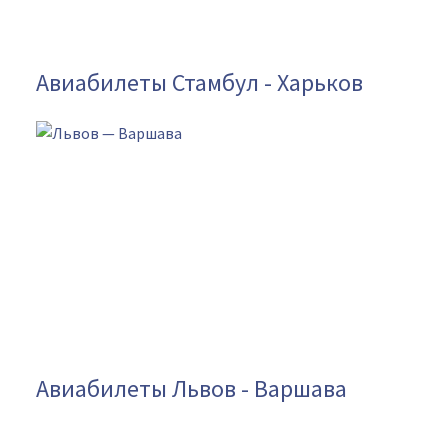
Авиабилеты Стамбул - Харьков
Авиабилеты Львов - Варшава