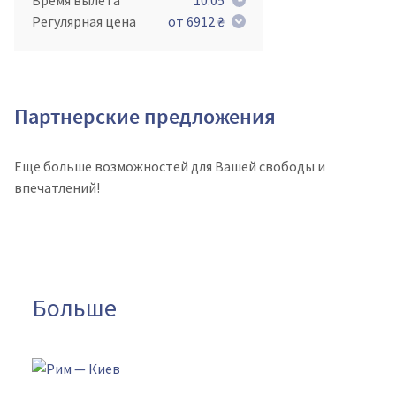
Время вылета
10:05
Регулярная цена
от 6912 ₴
Партнерские предложения
Еще больше возможностей для Вашей свободы и
впечатлений!
Больше