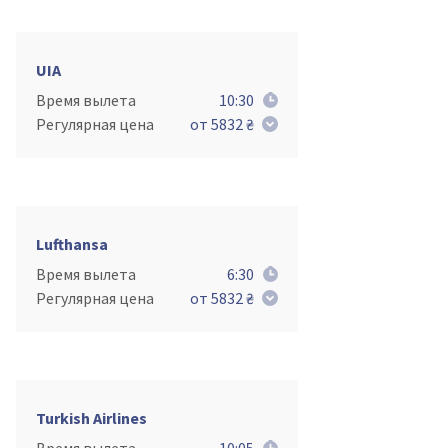
UIA
Время вылета
10:30
Регулярная цена
от 5832 ₴
Lufthansa
Время вылета
6:30
Регулярная цена
от 5832 ₴
Turkish Airlines