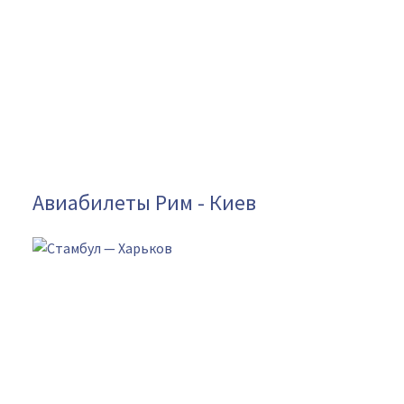
Авиабилеты Рим - Киев