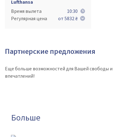
Lufthansa
Время вылета
10:30
Регулярная цена
от 5832 ₴
Партнерские предложения
Еще больше возможностей для Вашей свободы и
впечатлений!
Больше