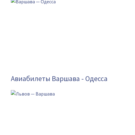
Авиабилеты Варшава - Одесса