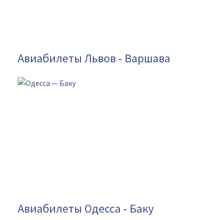
Авиабилеты Львов - Варшава
Авиабилеты Одесса - Баку