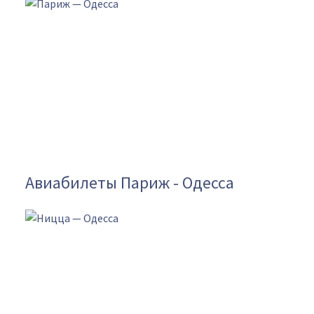
Авиабилеты Париж - Одесса