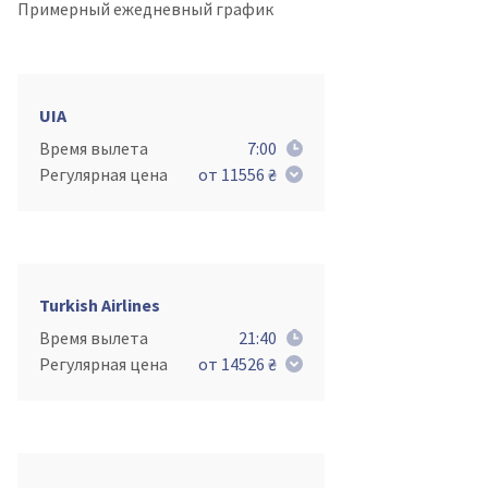
Примерный ежедневный график
UIA
Время вылета
7:00
Регулярная цена
от 11556 ₴
Turkish Airlines
Время вылета
21:40
Регулярная цена
от 14526 ₴