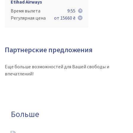
Etihad Airways
Время вылета
9:55
Регулярная цена
от 15660 ₴
Партнерские предложения
Еще больше возможностей для Вашей свободы и
впечатлений!
Больше