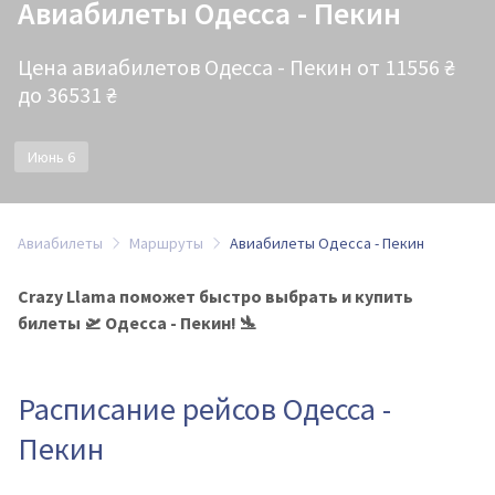
Авиабилеты Одесса - Пекин
Цена авиабилетов Одесса - Пекин от 11556 ₴
до 36531 ₴
Июнь 6
Авиабилеты
Маршруты
Авиабилеты Одесса - Пекин
Crazy Llama поможет быстро выбрать и купить
билеты 🛫 Одесса - Пекин! 🛬
Расписание рейсов Одесса -
Пекин