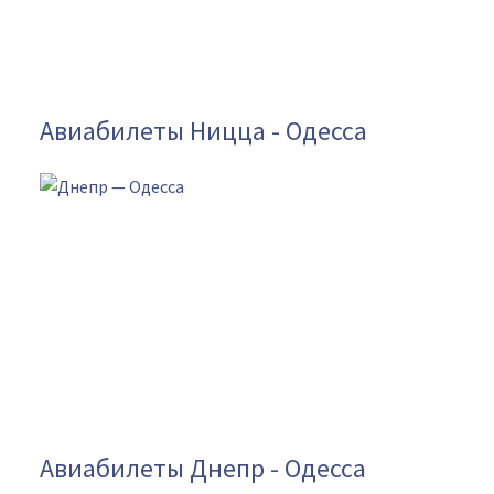
Авиабилеты Ницца - Одесса
Авиабилеты Днепр - Одесса