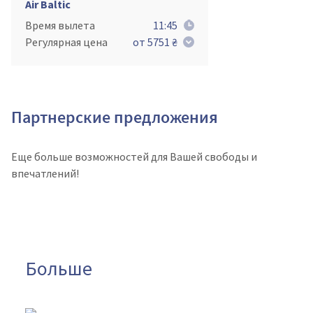
Air Baltic
Время вылета
11:45
Регулярная цена
от 5751 ₴
Партнерские предложения
Еще больше возможностей для Вашей свободы и
впечатлений!
Больше