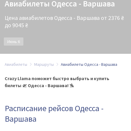
Авиабилеты Одесса - Варшава
Цена авиабилетов Одесса - Варшава от 2376 ₴
до 9045 ₴
Июнь 6
Авиабилеты
Маршруты
Авиабилеты Одесса - Варшава
Crazy Llama поможет быстро выбрать и купить
билеты 🛫 Одесса - Варшава! 🛬
Расписание рейсов Одесса -
Варшава