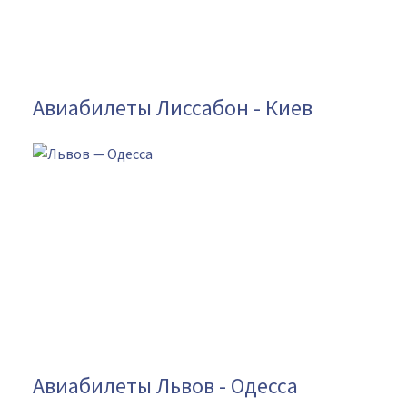
Авиабилеты Лиссабон - Киев
Авиабилеты Львов - Одесса