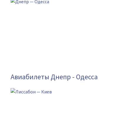
Авиабилеты Днепр - Одесса