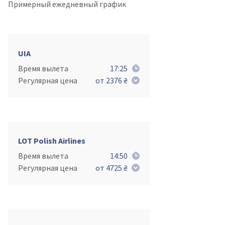
Примерный ежедневный график
UIA
Время вылета
17:25
Регулярная цена
от 2376 ₴
LOT Polish Airlines
Время вылета
14:50
Регулярная цена
от 4725 ₴