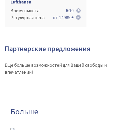
Lufthansa
Время вылета
6:10
Регулярная цена
от 14985 ₴
Партнерские предложения
Еще больше возможностей для Вашей свободы и
впечатлений!
Больше