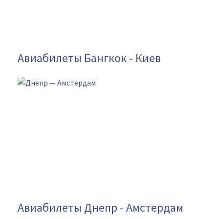
Авиабилеты Бангкок - Киев
Авиабилеты Днепр - Амстердам