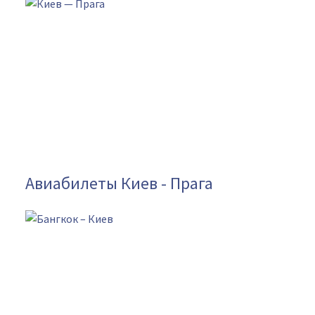
Авиабилеты Киев - Прага