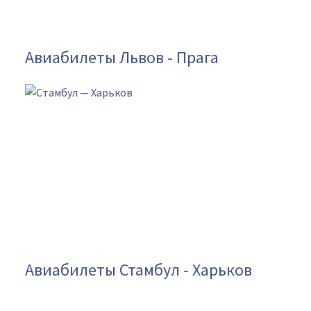
Авиабилеты Львов - Прага
Авиабилеты Стамбул - Харьков