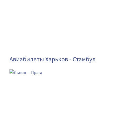
Авиабилеты Харьков - Стамбул