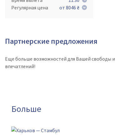
Время вылета
11:30
Регулярная цена
от 8046 ₴
Партнерские предложения
Еще больше возможностей для Вашей свободы и
впечатлений!
Больше