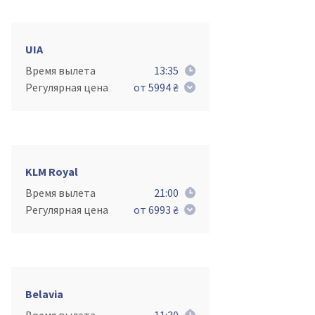
UIA
Время вылета
13:35
Регулярная цена
от 5994 ₴
KLM Royal
Время вылета
21:00
Регулярная цена
от 6993 ₴
Belavia