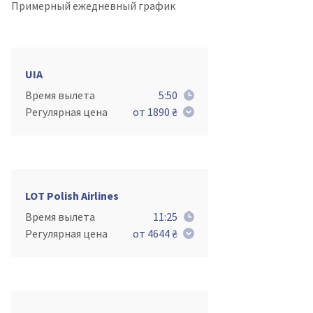
Примерный ежедневный график
UIA
Время вылета
5:50
Регулярная цена
от 1890 ₴
LOT Polish Airlines
Время вылета
11:25
Регулярная цена
от 4644 ₴