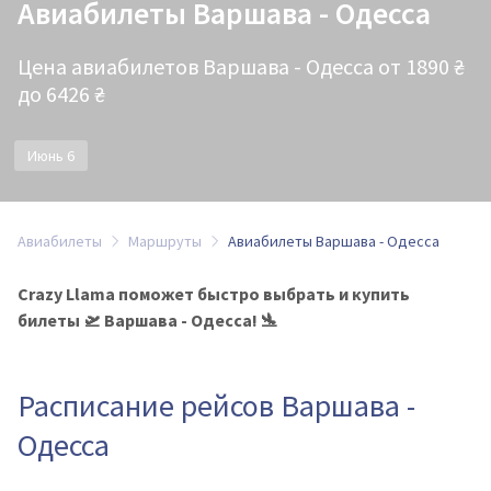
Авиабилеты Варшава - Одесса
Цена авиабилетов Варшава - Одесса от 1890 ₴
до 6426 ₴
Июнь 6
Авиабилеты
Маршруты
Авиабилеты Варшава - Одесса
Crazy Llama поможет быстро выбрать и купить
билеты 🛫 Варшава - Одесса! 🛬
Расписание рейсов Варшава -
Одесса