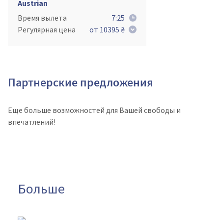
Austrian
Время вылета
7:25
Регулярная цена
от 10395 ₴
Партнерские предложения
Еще больше возможностей для Вашей свободы и
впечатлений!
Больше