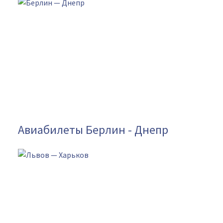
Авиабилеты Берлин - Днепр