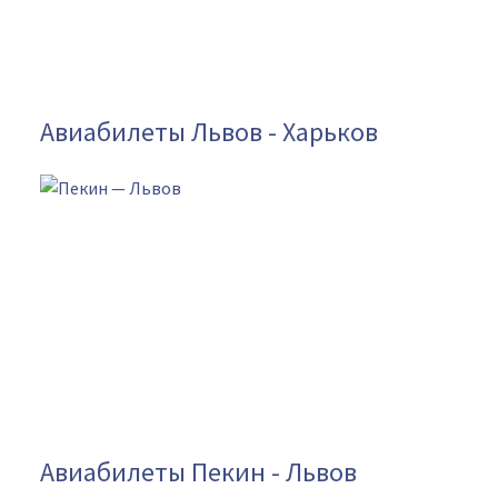
Авиабилеты Львов - Харьков
Авиабилеты Пекин - Львов