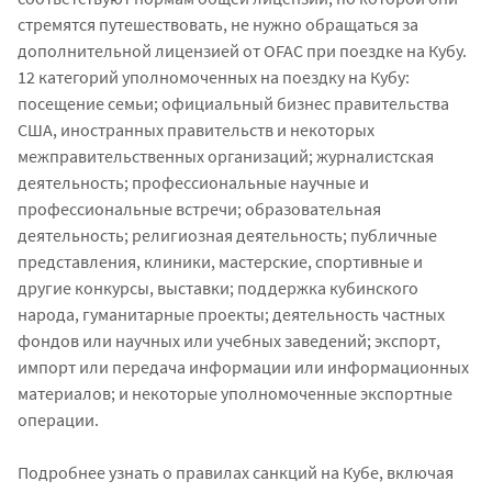
стремятся путешествовать, не нужно обращаться за
дополнительной лицензией от OFAC при поездке на Кубу.
12 категорий уполномоченных на поездку на Кубу:
посещение семьи; официальный бизнес правительства
США, иностранных правительств и некоторых
межправительственных организаций; журналистская
деятельность; профессиональные научные и
профессиональные встречи; образовательная
деятельность; религиозная деятельность; публичные
представления, клиники, мастерские, спортивные и
другие конкурсы, выставки; поддержка кубинского
народа, гуманитарные проекты; деятельность частных
фондов или научных или учебных заведений; экспорт,
импорт или передача информации или информационных
материалов; и некоторые уполномоченные экспортные
операции.
Подробнее узнать о правилах санкций на Кубе, включая