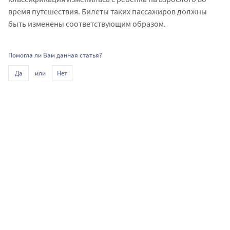
время путешествия. Билеты таких пассажиров должны
быть изменены соответствующим образом.
Помогла ли Вам данная статья?
или
Да
Нет