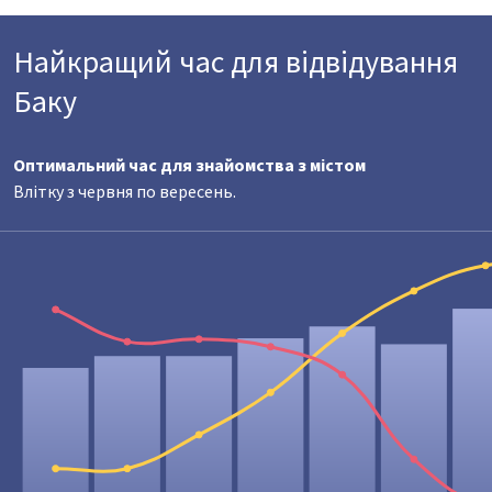
Найкращий час для відвідування
Баку
Оптимальний час для знайомства з містом
Влітку з червня по вересень.