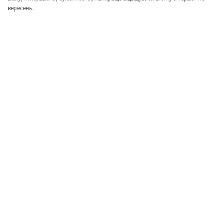
вересень.