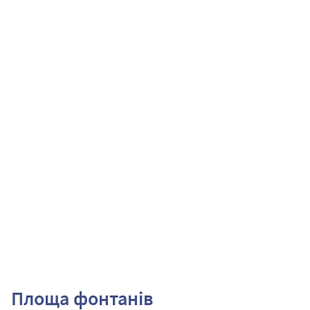
Площа фонтанів