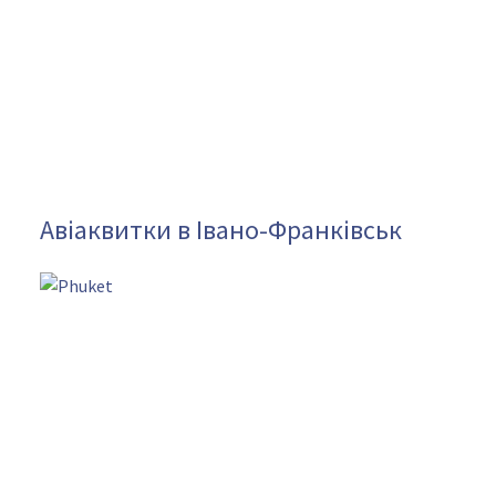
Авіаквитки в Івано-Франківськ