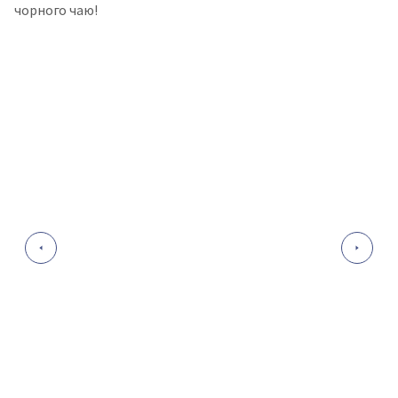
чорного чаю!