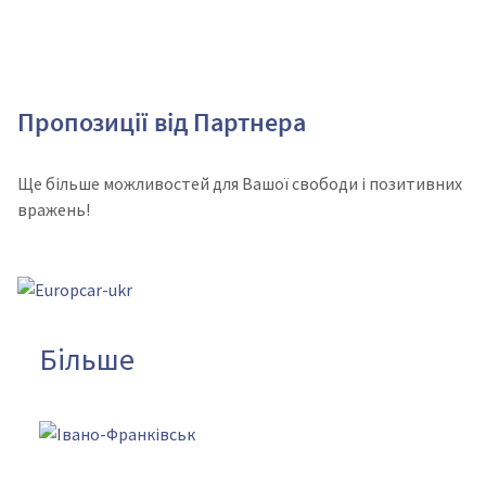
Пропозиції від Партнера
Ще більше можливостей для Вашої свободи і позитивних
вражень!
Більше