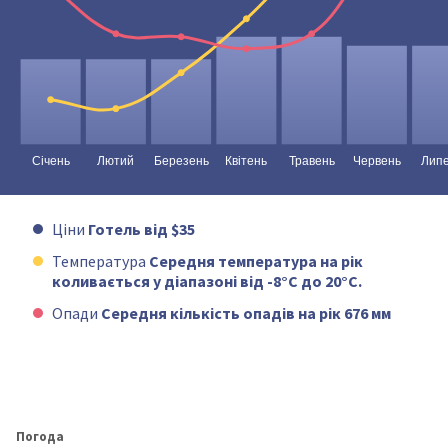
Ціни
Готель від $35
Температура
Середня температура на рік
коливається у діапазоні від -8°C до 20°C.
Опади
Середня кількість опадів на рік 676 мм
Погода