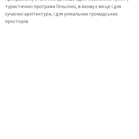
туристичної програми Гельсінкі, в якому є місце і для
сучасної архітектури, і для унікальних громадських
просторів.