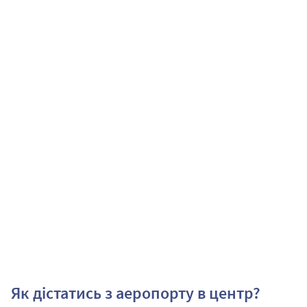
Як дістатись з аеропорту в центр?