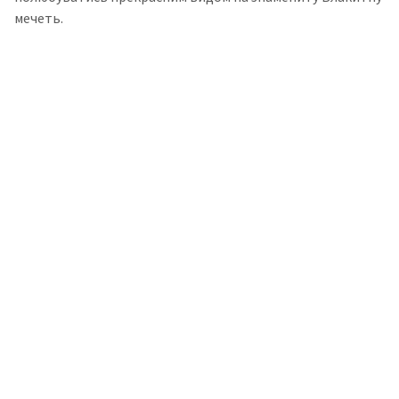
мечеть.