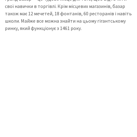
свої навички в торгівлі. Крім місцевих магазинів, базар
також має 12 мечетей, 18 фонтанів, 60 ресторанів і навіть
школи. Майже все можна знайти на цьому гігантському
ринку, який функціонує з 1461 року.