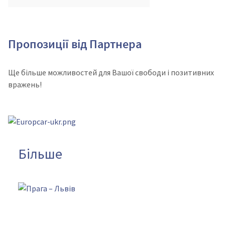
Пропозиції від Партнера
Ще більше можливостей для Вашої свободи і позитивних
вражень!
Більше