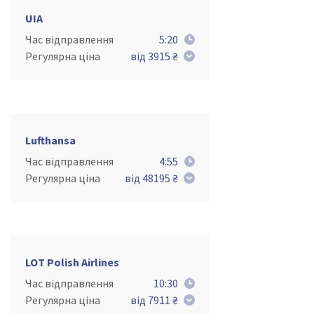
UIA
Час відправлення
5:20
Регулярна ціна
від 3915 ₴
Lufthansa
Час відправлення
4:55
Регулярна ціна
від 48195 ₴
LOT Polish Airlines
Час відправлення
10:30
Регулярна ціна
від 7911 ₴