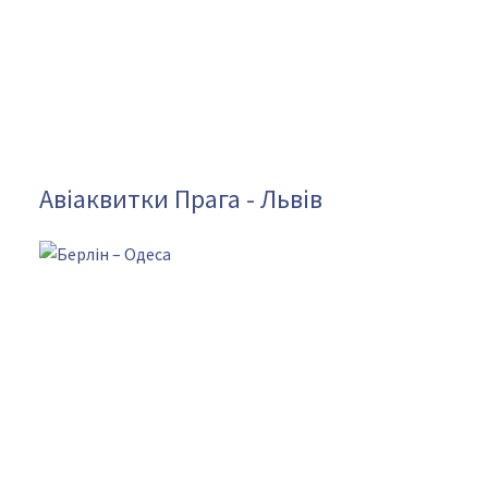
Авіаквитки Прага - Львів