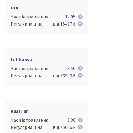
UIA
Час відправлення
12:05
Регулярна ціна
від 15417 ₴
Lufthansa
Час відправлення
23:50
Регулярна ціна
від 73953 ₴
Austrian
Час відправлення
1:30
Регулярна ціна
від 75006 ₴