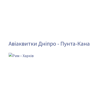
Авіаквитки Дніпро - Пунта-Кана