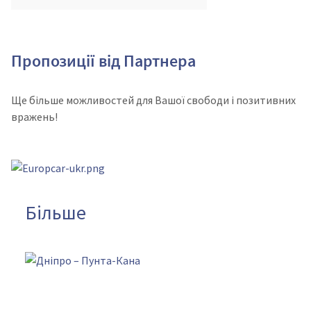
Пропозиції від Партнера
Ще більше можливостей для Вашої свободи і позитивних
вражень!
Більше