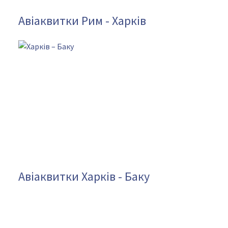
Авіаквитки Рим - Харків
Авіаквитки Харків - Баку