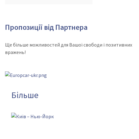
Пропозиції від Партнера
Ще більше можливостей для Вашої свободи і позитивних
вражень!
Більше