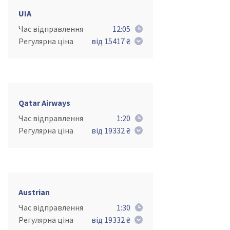
UIA
Час відправлення
12:05
Регулярна ціна
від 15417 ₴
Qatar Airways
Час відправлення
1:20
Регулярна ціна
від 19332 ₴
Austrian
Час відправлення
1:30
Регулярна ціна
від 19332 ₴