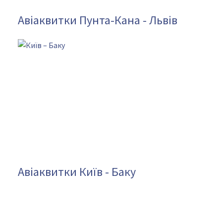
Авіаквитки Пунта-Кана - Львів
Авіаквитки Київ - Баку