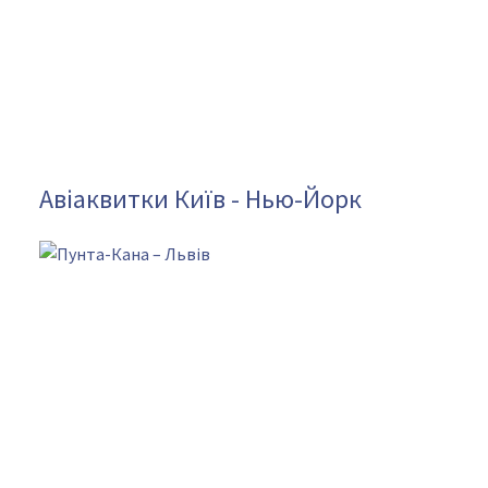
Авіаквитки Київ - Нью-Йорк