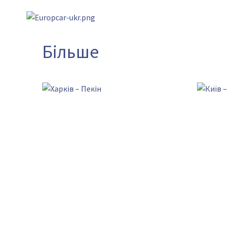
Більше