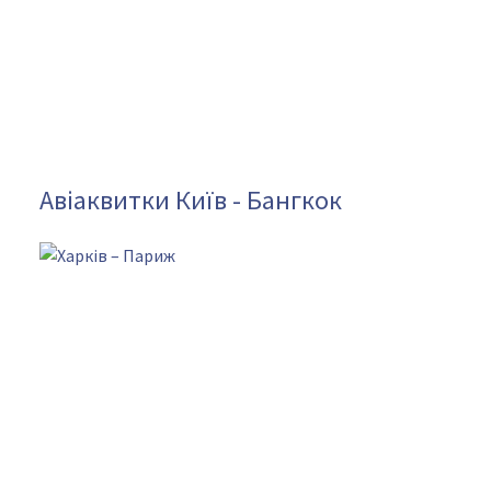
Авіаквитки Київ - Бангкок