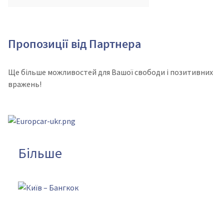
Пропозиції від Партнера
Ще більше можливостей для Вашої свободи і позитивних
вражень!
Більше