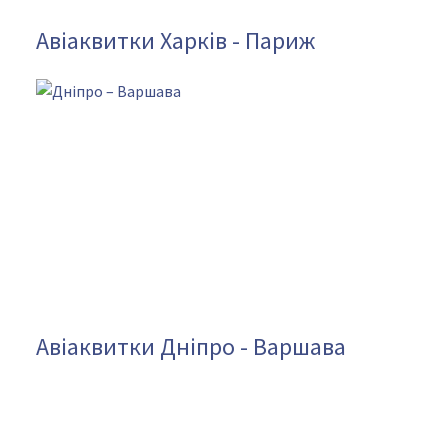
Авіаквитки Харків - Париж
Авіаквитки Дніпро - Варшава