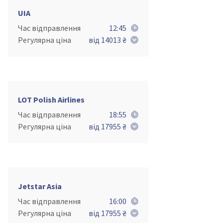
UIA
Час відправлення
12:45
Регулярна ціна
від 14013 ₴
LOT Polish Airlines
Час відправлення
18:55
Регулярна ціна
від 17955 ₴
Jetstar Asia
Час відправлення
16:00
Регулярна ціна
від 17955 ₴