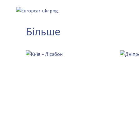
Більше