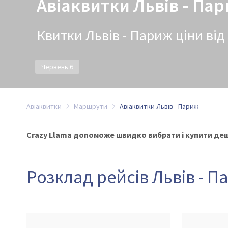
Авіаквитки Львів - Па
Квитки Львів - Париж ціни від 
Червень 6
Авіаквитки
Маршрути
Авіаквитки Львів - Париж
Crazy Llama допоможе швидко вибрати і купити деше
Розклад рейсів Львів - 