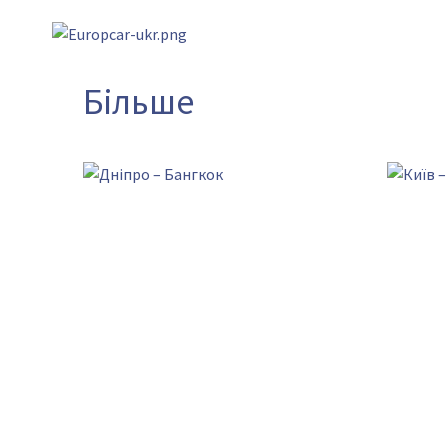
Більше