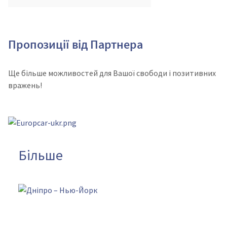
Пропозиції від Партнера
Ще більше можливостей для Вашої свободи і позитивних
вражень!
Більше