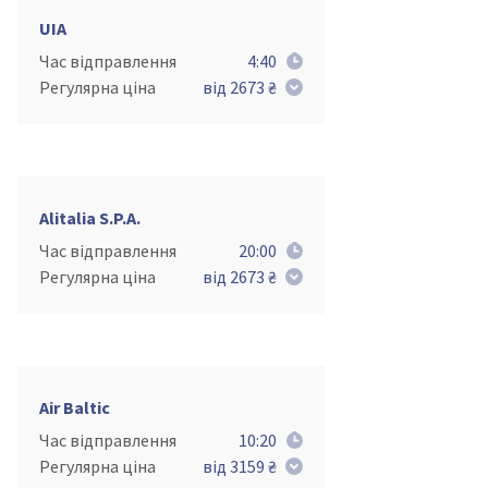
UIA
Час відправлення
4:40
Регулярна ціна
від 2673 ₴
Alitalia S.P.A.
Час відправлення
20:00
Регулярна ціна
від 2673 ₴
Air Baltic
Час відправлення
10:20
Регулярна ціна
від 3159 ₴