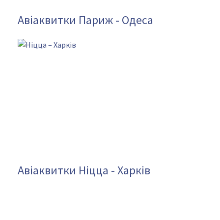
Авіаквитки Париж - Одеса
Авіаквитки Ніцца - Харків