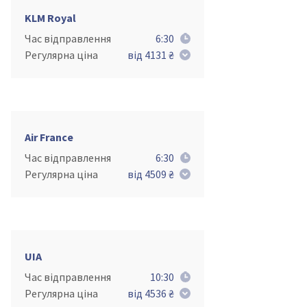
KLM Royal
Час відправлення
6:30
Регулярна ціна
від 4131 ₴
Air France
Час відправлення
6:30
Регулярна ціна
від 4509 ₴
UIA
Час відправлення
10:30
Регулярна ціна
від 4536 ₴