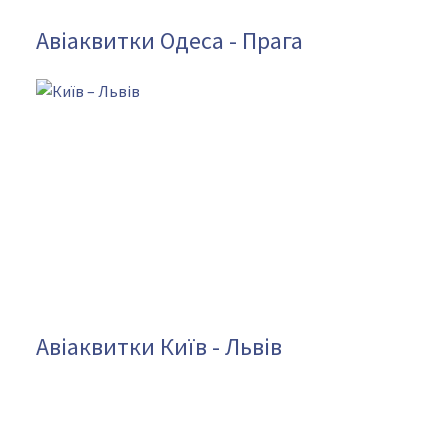
Авіаквитки Одеса - Прага
Авіаквитки Київ - Львів