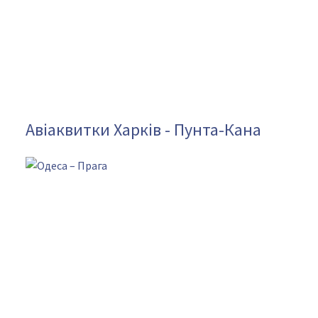
Авіаквитки Харків - Пунта-Кана