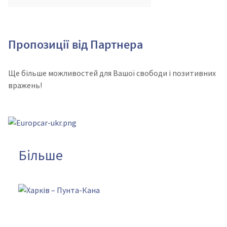
Пропозиції від Партнера
Ще більше можливостей для Вашої свободи і позитивних
вражень!
Більше