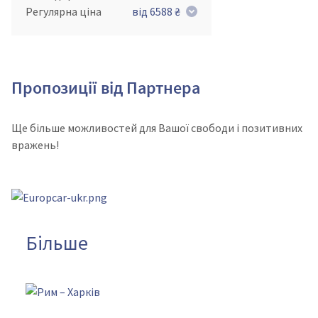
Регулярна ціна
від 6588 ₴
Пропозиції від Партнера
Ще більше можливостей для Вашої свободи і позитивних
вражень!
Більше