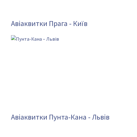
Авіаквитки Прага - Київ
Авіаквитки Пунта-Кана - Львів