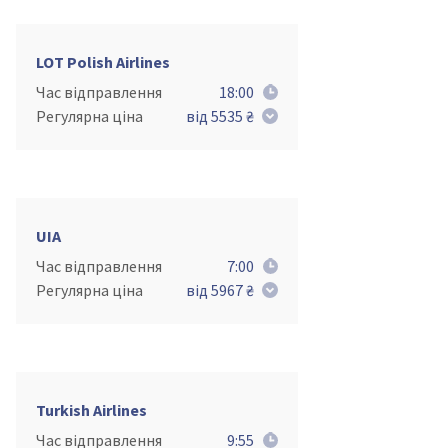
LOT Polish Airlines
Час відправлення
18:00
Регулярна ціна
від 5535 ₴
UIA
Час відправлення
7:00
Регулярна ціна
від 5967 ₴
Turkish Airlines
Час відправлення
9:55