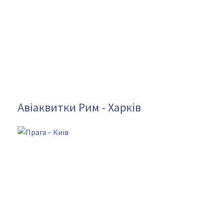
Авіаквитки Рим - Харків