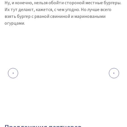
Ну, и конечно, нельзя обойти стороной местные бургеры.
Их тут делают, кажется, с чем угодно. Но лучше всего
взять бургер с рваной свининой и мариноваными
огурцами.