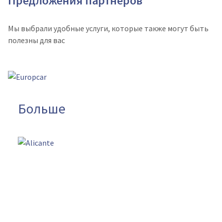
Предложения партнеров
Мы выбрали удобные услуги, которые также могут быть
полезны для вас
Больше