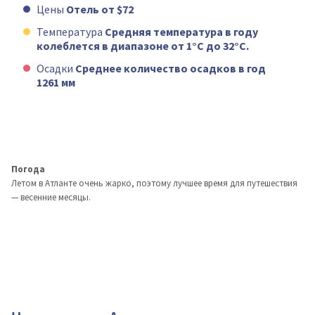
Цены
Отель от $72
Температура
Средняя температура в году
колеблется в диапазоне от 1°C до 32°C.
Осадки
Среднее количество осадков в год
1261 мм
Погода
Летом в Атланте очень жарко, поэтому лучшее время для путешествия
— весенние месяцы.