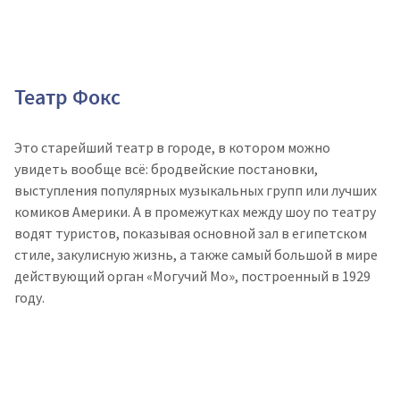
Театр Фокс
Это старейший театр в городе, в котором можно
увидеть вообще всё: бродвейские постановки,
выступления популярных музыкальных групп или лучших
комиков Америки. А в промежутках между шоу по театру
водят туристов, показывая основной зал в египетском
стиле, закулисную жизнь, а также самый большой в мире
действующий орган «Могучий Мо», построенный в 1929
году.