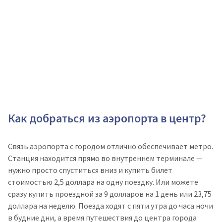
Как добраться из аэропорта в центр?
Связь аэропорта с городом отлично обеспечивает метро.
Станция находится прямо во внутреннем терминале —
нужно просто спуститься вниз и купить билет
стоимостью 2,5 доллара на одну поездку. Или можете
сразу купить проездной за 9 долларов на 1 день или 23,75
доллара на неделю. Поезда ходят с пяти утра до часа ночи
в будние дни, а время путешествия до центра города