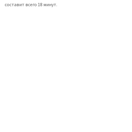
составит всего 18 минут.