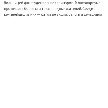
больницей для студентов-ветеринаров. В океанариуме
проживает более ста тысяч водных жителей. Среди
крупнейших из них — китовые акулы, белуги и дельфины.