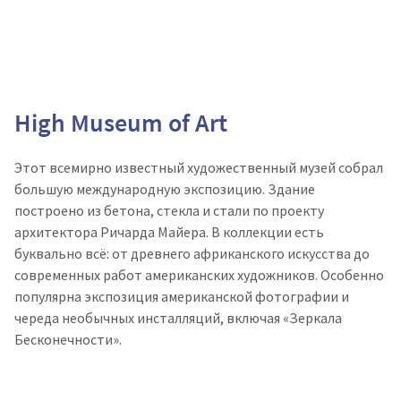
High Museum of Art
Этот всемирно известный художественный музей собрал
большую международную экспозицию. Здание
построено из бетона, стекла и стали по проекту
архитектора Ричарда Майера. В коллекции есть
буквально всё: от древнего африканского искусства до
современных работ американских художников. Особенно
популярна экспозиция американской фотографии и
череда необычных инсталляций, включая «Зеркала
Бесконечности».