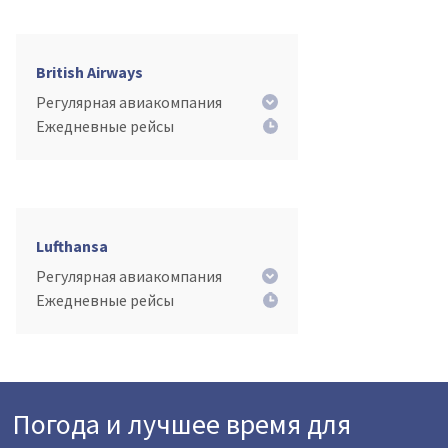
British Airways
Регулярная авиакомпания
Ежедневные рейсы
Lufthansa
Регулярная авиакомпания
Ежедневные рейсы
Погода и лучшее время для