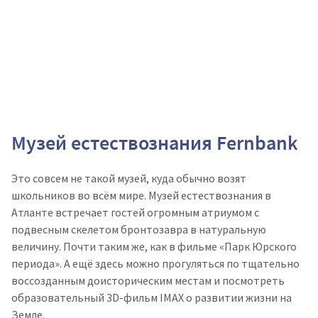
Музей естествознания Fernbank
Это совсем не такой музей, куда обычно возят
школьников во всём мире. Музей естествознания в
Атланте встречает гостей огромным атриумом с
подвесным скелетом бронтозавра в натуральную
величину. Почти таким же, как в фильме «Парк Юрского
периода». А ещё здесь можно прогуляться по тщательно
воссозданным доисторическим местам и посмотреть
образовательный 3D-фильм IMAX о развитии жизни на
Земле.