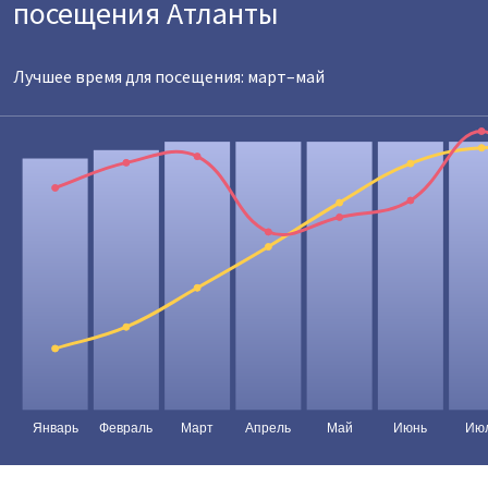
посещения Атланты
Лучшее время для посещения: март–май