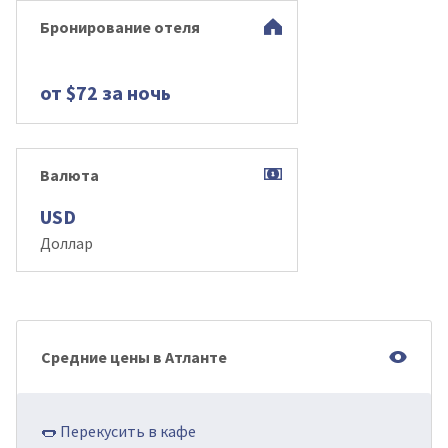
Бронирование отеля
от $72 за ночь
Валюта
USD
Доллар
Средние цены в Атланте
🌭 Перекусить в кафе