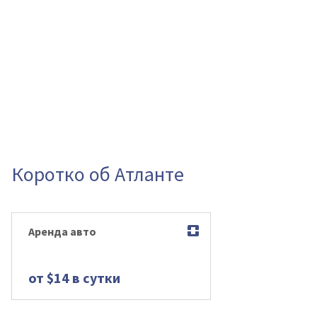
Коротко об Атланте
Аренда авто
от $14 в сутки