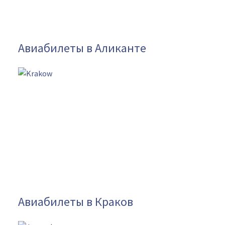
Авиабилеты в Аликанте
Авиабилеты в Краков