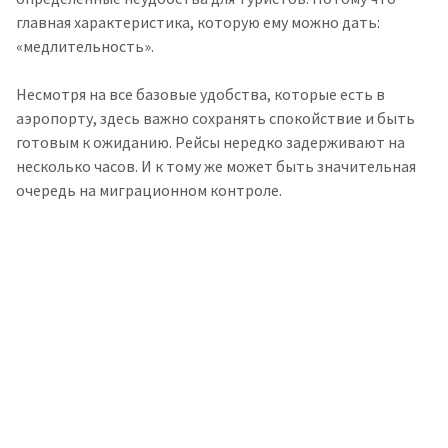
главная характеристика, которую ему можно дать:
«медлительность».
Несмотря на все базовые удобства, которые есть в
аэропорту, здесь важно сохранять спокойствие и быть
готовым к ожиданию. Рейсы нередко задерживают на
несколько часов. И к тому же может быть значительная
очередь на миграционном контроле.