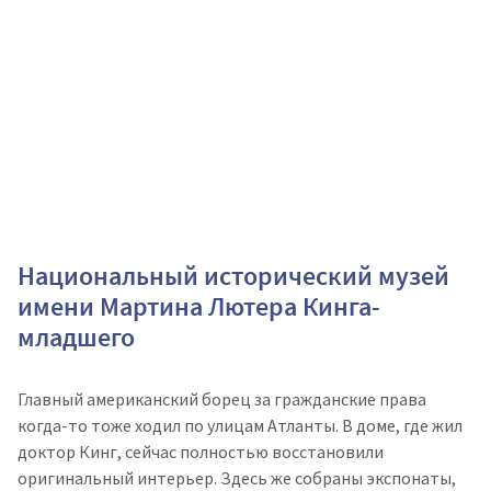
Национальный исторический музей
имени Мартина Лютера Кинга-
младшего
Главный американский борец за гражданские права
когда-то тоже ходил по улицам Атланты. В доме, где жил
доктор Кинг, сейчас полностью восстановили
оригинальный интерьер. Здесь же собраны экспонаты,