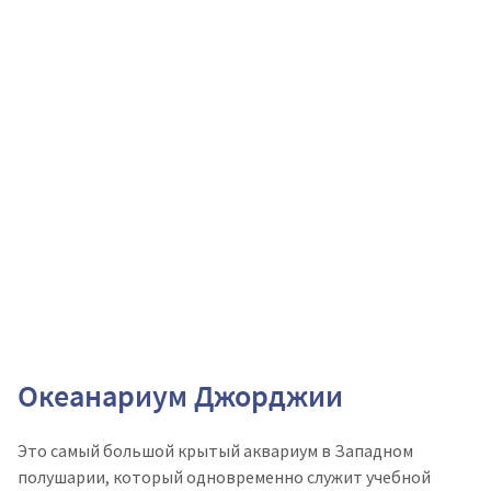
Океанариум Джорджии
Это самый большой крытый аквариум в Западном
полушарии, который одновременно служит учебной