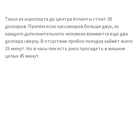
Такси из аэропорта до центра Атланты стоит 30
долларов. Причём если пассажиров больше двух, за
каждого дополнительного человека взимается ещё два
доллара сверху. В отсуствие пробок поездка займёт всего
15 минут. Но в часы пик есть риск просидеть в машине
целых 45 минут.