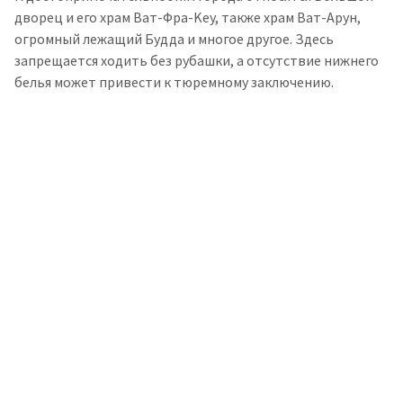
дворец и его храм Ват-Фра-Key, также храм Ват-Арун,
огромный лежащий Будда и многое другое. Здесь
запрещается ходить без рубашки, а отсутствие нижнего
белья может привести к тюремному заключению.