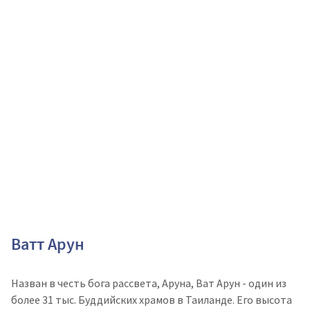
Ватт Арун
Назван в честь бога рассвета, Аруна, Ват Арун - один из
более 31 тыс. Буддийских храмов в Таиланде. Его высота