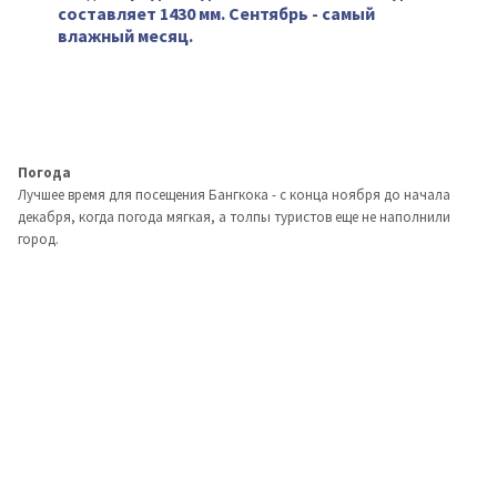
составляет 1430 мм. Сентябрь - самый
влажный месяц.
Погода
Лучшее время для посещения Бангкока - с конца ноября до начала
декабря, когда погода мягкая, а толпы туристов еще не наполнили
город.