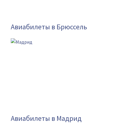
Авиабилеты в Брюссель
Авиабилеты в Мадрид