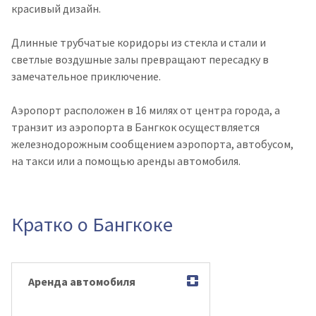
красивый дизайн.
Длинные трубчатые коридоры из стекла и стали и
светлые воздушные залы превращают пересадку в
замечательное приключение.
Аэропорт расположен в 16 милях от центра города, а
транзит из аэропорта в Бангкок осуществляется
железнодорожным сообщением аэропорта, автобусом,
на такси или а помощью аренды автомобиля.
Кратко о Бангкоке
Аренда автомобиля