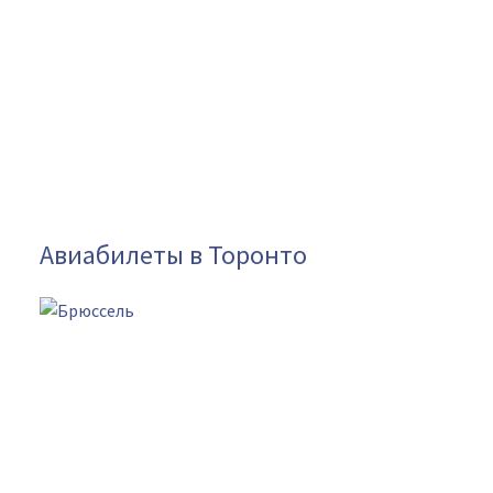
Авиабилеты в Торонто