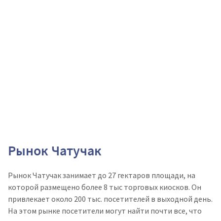
Рынок Чатучак
Рынок Чатучак занимает до 27 гектаров площади, на
которой размещено более 8 тыс торговых киосков. Он
привлекает около 200 тыс. посетителей в выходной день.
На этом рынке посетители могут найти почти все, что