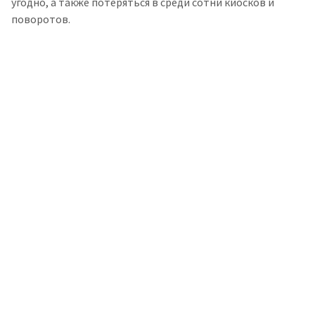
угодно, а также потеряться в среди сотни киосков и
поворотов.