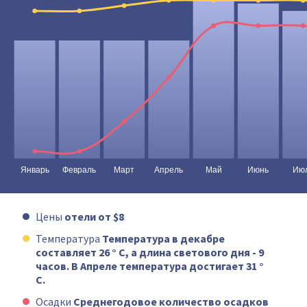
Цены
отели от $8
Температура
Температура в декабре
составляет 26 ° C, а длина светового дня - 9
часов. В Апреле температура достигает 31 °
C.
Осадки
Среднегодовое количество осадков