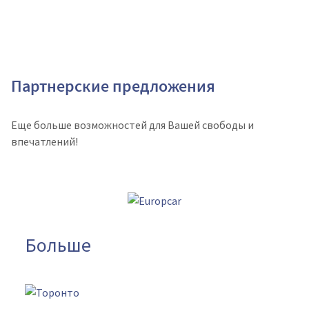
Партнерские предложения
Еще больше возможностей для Вашей свободы и
впечатлений!
Больше