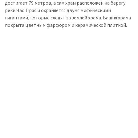
достигает 79 метров, а сам храм расположен на берегу
реки Чао Прая и охраняется двумя мифическими
гигантами, которые следят за землей храма. Башня храма
покрыта цветным фарфором и керамической плиткой.