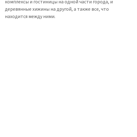
комплексы и гостиницы на одной части города, и
деревянные хижины на другой, а также все, что
находится между ними.