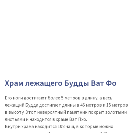
Храм лежащего Будды Ват Фо
Его ноги достигают более 5 метров в длину, а весь
лежащий Будда достигает длины в 46 метров и 15 метров
в высоту. Этот невероятный памятник покрыт золотыми
листьями и находится в храме Ват Пхо.
Внутри храма находится 108 чаш, в которые можно