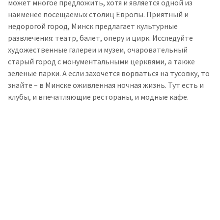
может многое предложить, хотя и является одной из
наименее посещаемых столиц Европы. Приятный и
недорогой город, Минск предлагает культурные
развлечения: театр, балет, оперу и цирк. Исследуйте
художественные галереи и музеи, очаровательный
старый город с монументальными церквями, а также
зеленые парки. А если захочется ворваться на тусовку, то
знайте – в Минске оживленная ночная жизнь. Тут есть и
клубы, и впечатляющие рестораны, и модные кафе.