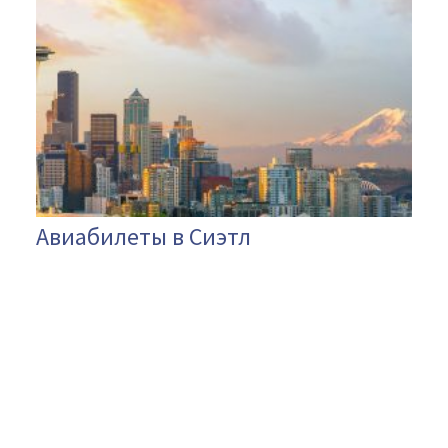
Авиабилеты в Сиэтл