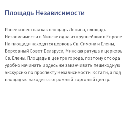
Площадь Независимости
Ранее известная как площадь Ленина, площадь
Независимости в Минске одна из крупнейших в Европе.
На площади находятся церковь Св. Симона и Елены,
Верховный Совет Беларуси, Минская ратуша и церковь
Св. Елены. Площадь в центре города, поэтому отсюда
удобно начинать и здесь же заканчивать пешеходную
экскурсию по проспекту Независимости. Кстати, а под
площадью находится огромный торговый центр.