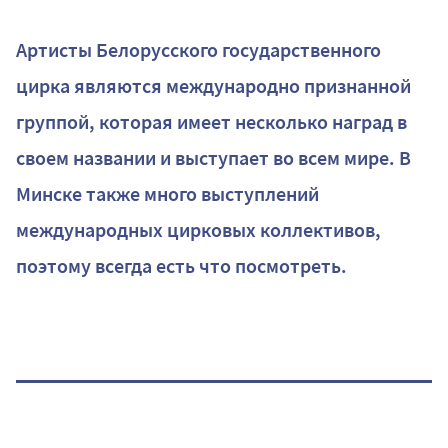
Артисты Белорусского государственного
цирка являются международно признанной
группой, которая имеет несколько наград в
своем названии и выступает во всем мире. В
Минске также много выступлений
международных цирковых коллективов,
поэтому всегда есть что посмотреть.