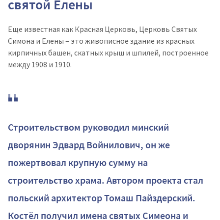
святой Елены
Еще известная как Красная Церковь, Церковь Святых
Симона и Елены – это живописное здание из красных
кирпичных башен, скатных крыш и шпилей, построенное
между 1908 и 1910.
Строительством руководил минский
дворянин Эдвард Войнилович, он же
пожертвовал крупную сумму на
строительство храма. Автором проекта стал
польский архитектор Томаш Пайздерский.
Костёл получил имена святых Симеона и