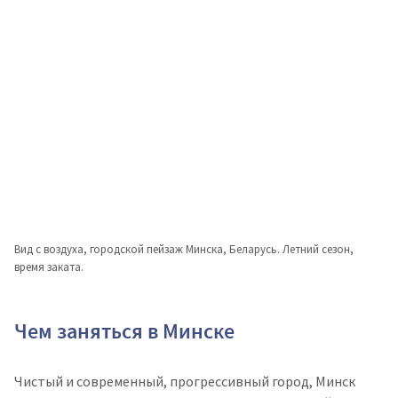
Вид с воздуха, городской пейзаж Минска, Беларусь. Летний сезон,
время заката.
Чем заняться в Минске
Чистый и современный, прогрессивный город, Минск