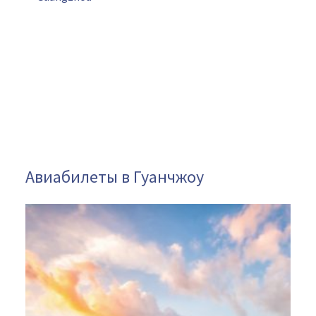
Авиабилеты в Гуанчжоу