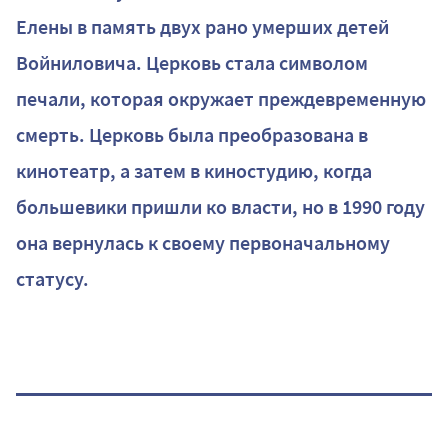
Елены в память двух рано умерших детей
Войниловича. Церковь стала символом
печали, которая окружает преждевременную
смерть. Церковь была преобразована в
кинотеатр, а затем в киностудию, когда
большевики пришли ко власти, но в 1990 году
она вернулась к своему первоначальному
статусу.