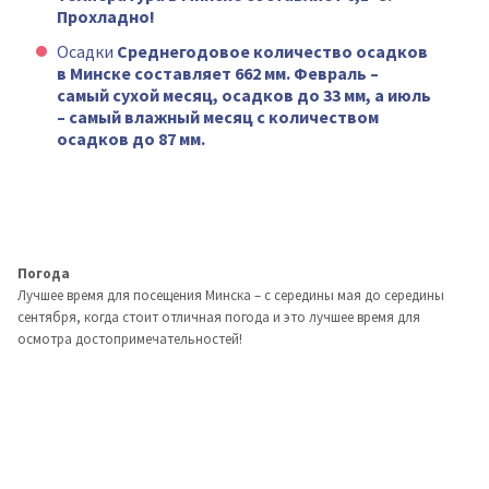
Прохладно!
Осадки
Среднегодовое количество осадков
в Минске составляет 662 мм. Февраль –
самый сухой месяц, осадков до 33 мм, а июль
– самый влажный месяц с количеством
осадков до 87 мм.
Погода
Лучшее время для посещения Минска – с середины мая до середины
сентября, когда стоит отличная погода и это лучшее время для
осмотра достопримечательностей!