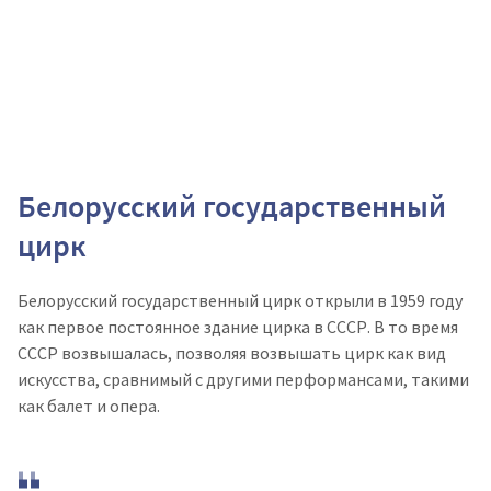
Белорусский государственный
цирк
Белорусский государственный цирк открыли в 1959 году
как первое постоянное здание цирка в СССР. В то время
СССР возвышалась, позволяя возвышать цирк как вид
искусства, сравнимый с другими перформансами, такими
как балет и опера.