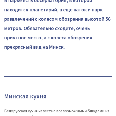
В парке есть обсерватория, в которой
находится планетарий, а еще каток и парк
развлечений с колесом обозрения высотой 56
метров. Обязательно сходите, очень
приятное место, а с колеса обозрения
прекрасный вид на Минск.
Минская кухня
Белорусская кухня известна всевозможными блюдами из