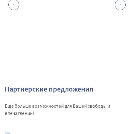
Партнерские предложения
Еще больше возможностей для Вашей свободы и
впечатлений!