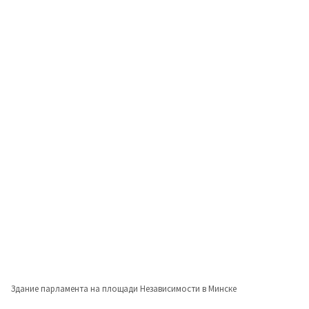
Здание парламента на площади Независимости в Минске