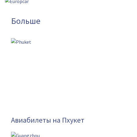
Больше
Авиабилеты на Пхукет