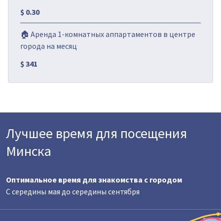
$ 0.30
🏠 Аренда 1-комнатных аппартаментов в центре
города на месяц
$ 341
Лучшее время для посещения
Минска
Оптимальное время для знакомства с городом
C середины мая до середины сентября