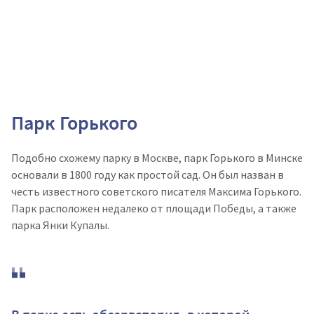
Парк Горького
Подобно схожему парку в Москве, парк Горького в Минске
основали в 1800 году как простой сад. Он был назван в
честь известного советского писателя Максима Горького.
Парк расположен недалеко от площади Победы, а также
парка Янки Купалы.