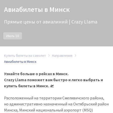
Авиабилеты в Минск
Прямые цены от авиалиний | Crazy Llama
Июль 10
Купить билеты на самолет
Направления
Авиабилеты в Минск
Узнайте больше о рейсах в Минск.
Crazy Llama поможет вам быстро и легко выбрать и
купить билеты в Минск. 🛫
Расположенный на территории Смелявичского района,
но административно назначенный на Октябрьский район
Минска, Минский национальный аэропорт (MSQ)