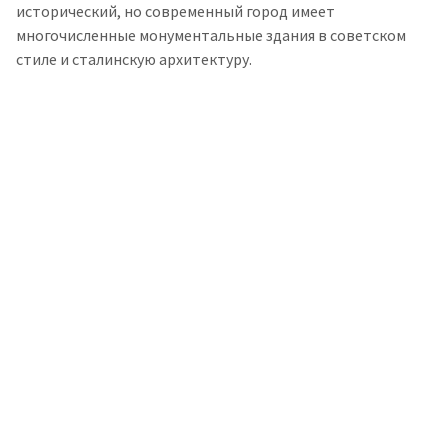
исторический, но современный город имеет
многочисленные монументальные здания в советском
стиле и сталинскую архитектуру.