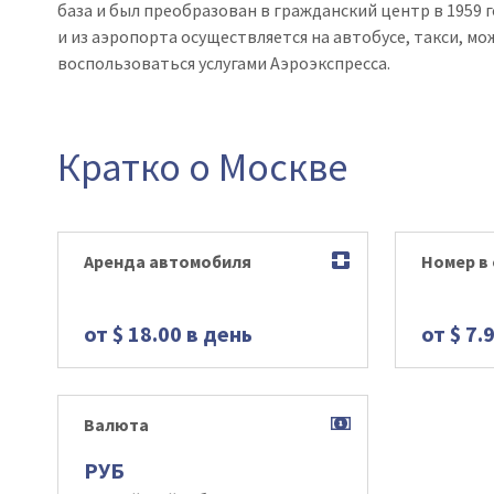
база и был преобразован в гражданский центр в 1959 
и из аэропорта осуществляется на автобусе, такси, м
воспользоваться услугами Аэроэкспресса.
Кратко о Москве
Аренда автомобиля
Номер в
от $ 18.00 в день
от $ 7.
Валюта
РУБ