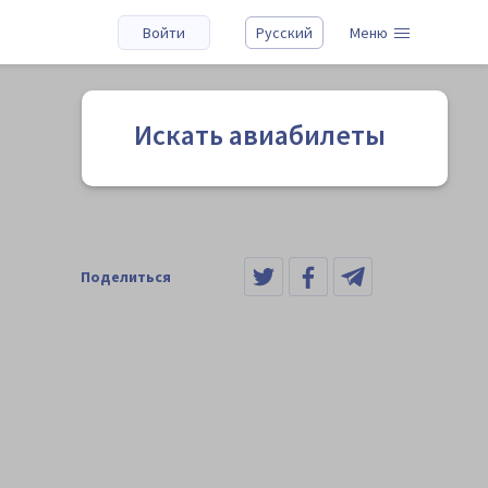
Войти
Русский
Меню
Искать авиабилеты
Поделиться