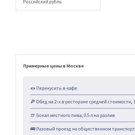
Российский рубль
Примерные цены в Москве
🌭 Перекусить в кафе
🍕 Обед на 2-х в ресторане средней стоимости, 
🍺 Бокал местного пива, 0.5 л на разлив
🚌 Разовый проезд на общественном транспор