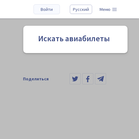
Войти
Русский
Меню
Искать авиабилеты
Поделиться