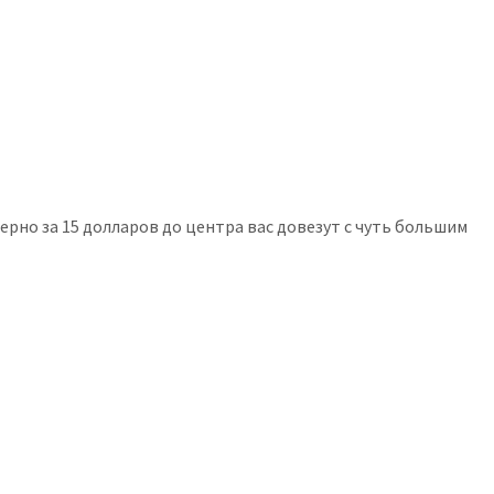
но за 15 долларов до центра вас довезут с чуть большим