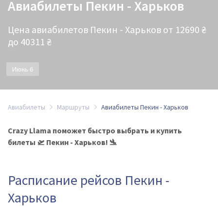
Авиабилеты Пекин - Харьков
Цена авиабилетов Пекин - Харьков от 12690 ₴
до 40311 ₴
Июнь 6
Авиабилеты
Маршруты
Авиабилеты Пекин - Харьков
Crazy Llama поможет быстро выбрать и купить
билеты 🛫 Пекин - Харьков! 🛬
Расписание рейсов Пекин -
Харьков