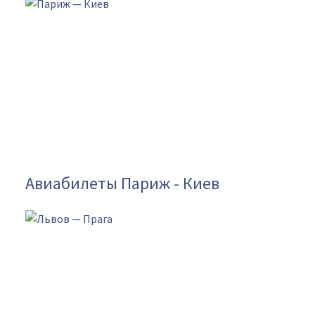
Авиабилеты Париж - Киев