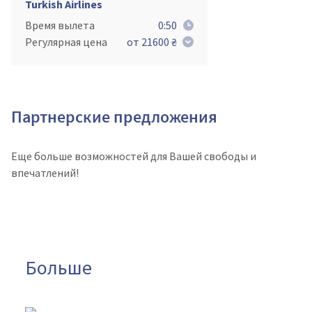
Turkish Airlines
Время вылета
0:50
Регулярная цена
от 21600 ₴
Партнерские предложения
Еще больше возможностей для Вашей свободы и
впечатлений!
Больше