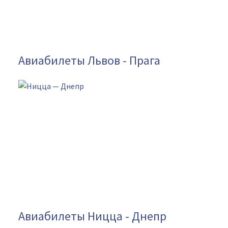
Авиабилеты Львов - Прага
Авиабилеты Ницца - Днепр